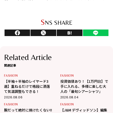
S
NS SHARE
Related Article
関連記事
FASHION
FASHION
【半袖＋半袖のレイヤード3
投資価値あり！【1万円台】で
選】重ねるだけで格段に洒落
手に入れる、多様に楽しむ大
て気温調整もできる！
人の「最旬シアーシャツ」
2026.08.06
2026.08.04
FASHION
FASHION
腕だって絶対に焼けたくない!!
【J&M デヴィッドソン】編集