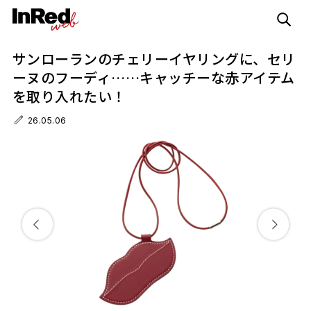
サンローランのチェリーイヤリングに、セリ
ーヌのフーディ……キャッチーな赤アイテム
を取り入れたい！
26.05.06