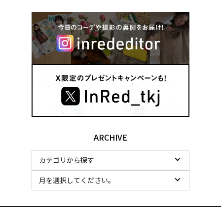
ARCHIVE