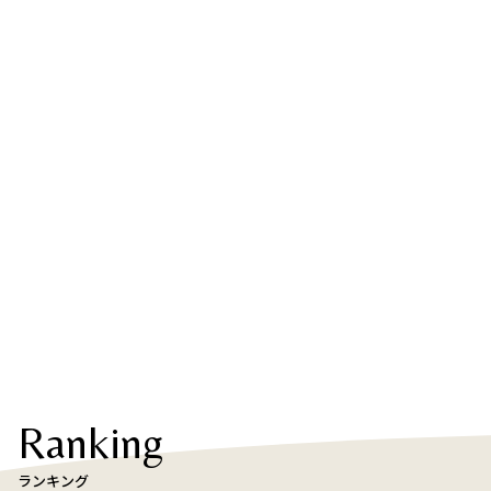
Ranking
ランキング