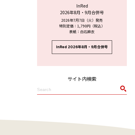
InRed
2026年8月・9月合併号
2026年7月7日（火）発売
特別定価：1,790円（税込）
表紙：白石麻衣
InRed 2026年8月・9月合併号
サイト内検索