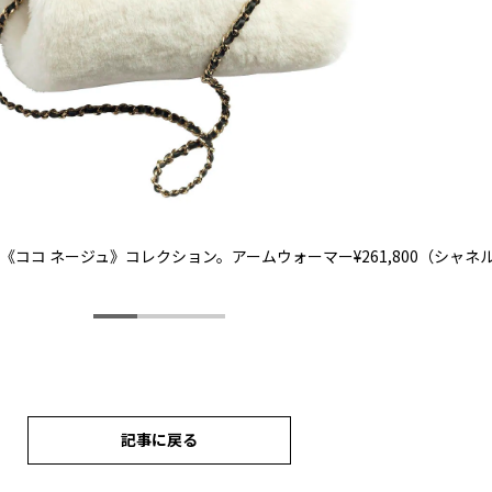
ココ ネージュ》コレクション。アームウォーマー¥261,800（シャネ
記事に戻る