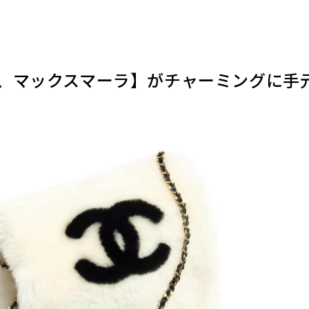
、マックスマーラ】がチャーミングに手