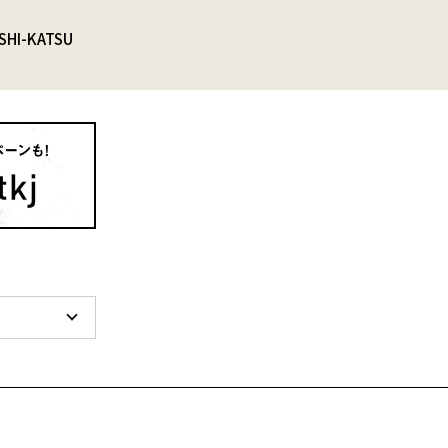
SHI-KATSU