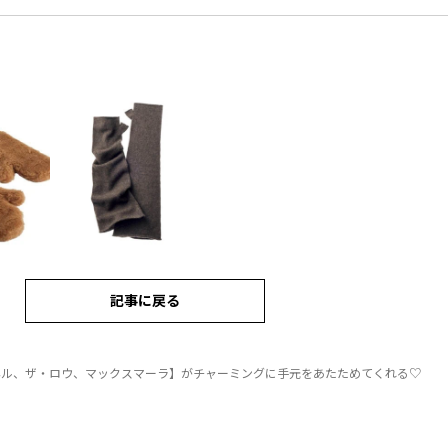
記事に戻る
ネル、ザ・ロウ、マックスマーラ】がチャーミングに手元をあたためてくれる♡