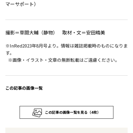
マーサポート）
撮影＝草間大輔（静物） 取材・文＝安田晴美
※InRed2023年8月号より。情報は雑誌掲載時のものになりま
す。
※画像・イラスト・文章の無断転載はご遠慮ください。
この記事の画像一覧
この記事の画像一覧を見る（4枚）