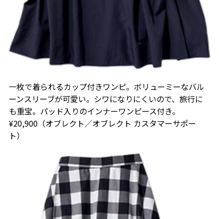
一枚で着られるカップ付きワンピ。ボリューミーなバル
ーンスリーブが可愛い。シワになりにくいので、旅行に
も重宝。パッド入りのインナーワンピース付き。
¥20,900（オブレクト／オブレクト カスタマーサポー
ト）