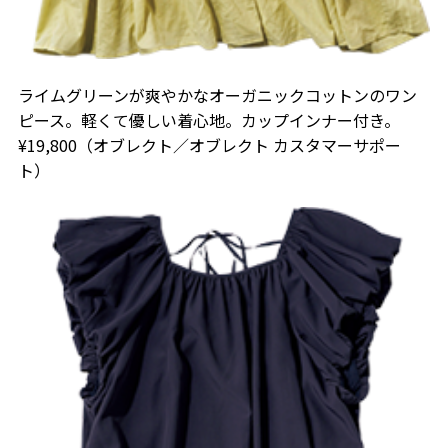
ライムグリーンが爽やかなオーガニックコットンのワン
ピース。軽くて優しい着心地。カップインナー付き。
¥19,800（オブレクト／オブレクト カスタマーサポー
ト）