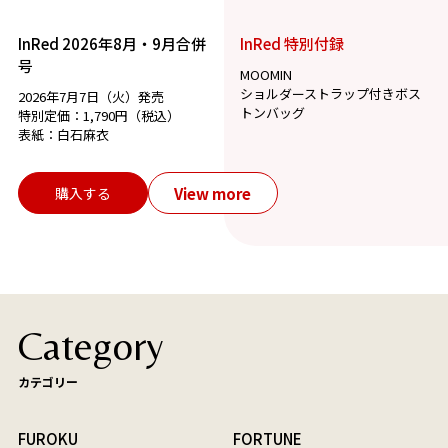
InRed 2026年8月・9月合併
InRed 特別付録
号
MOOMIN
ショルダーストラップ付きボス
2026年7月7日（火）発売
トンバッグ
特別定価：1,790円（税込）
表紙：白石麻衣
View more
購入する
Category
カテゴリー
FUROKU
FORTUNE