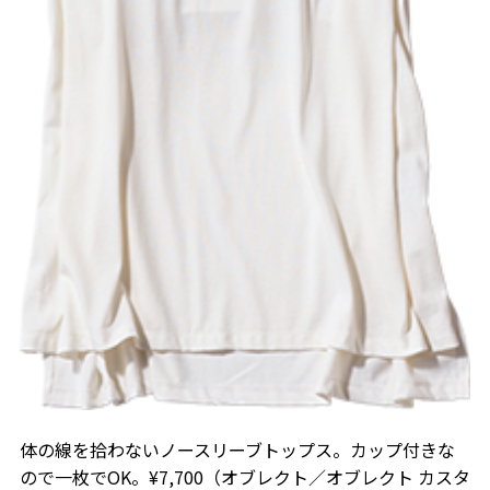
体の線を拾わないノースリーブトップス。カップ付きな
ので一枚でOK。¥7,700（オブレクト／オブレクト カスタ