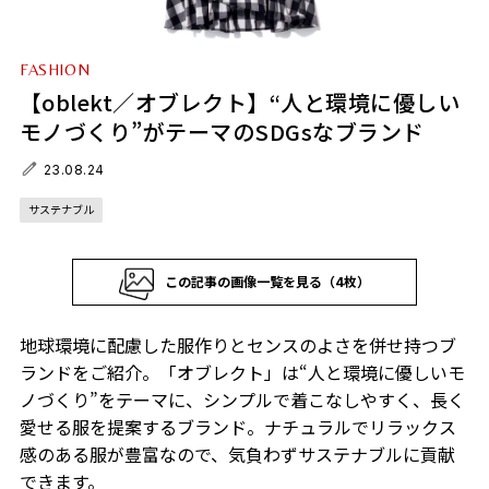
FASHION
【oblekt／オブレクト】“人と環境に優しい
モノづくり”がテーマのSDGsなブランド
23.08.24
サステナブル
この記事の画像一覧を見る（4枚）
地球環境に配慮した服作りとセンスのよさを併せ持つブ
ランドをご紹介。「オブレクト」は“人と環境に優しいモ
ノづくり”をテーマに、シンプルで着こなしやすく、長く
愛せる服を提案するブランド。ナチュラルでリラックス
感のある服が豊富なので、気負わずサステナブルに貢献
できます。