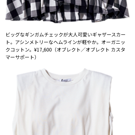
ビッグなギンガムチェックが大人可愛いギャザースカー
ト。アシンメトリーなヘムラインが軽やか。オーガニッ
クコットン。¥17,600（オブレクト／オブレクト カスタ
マーサポート）