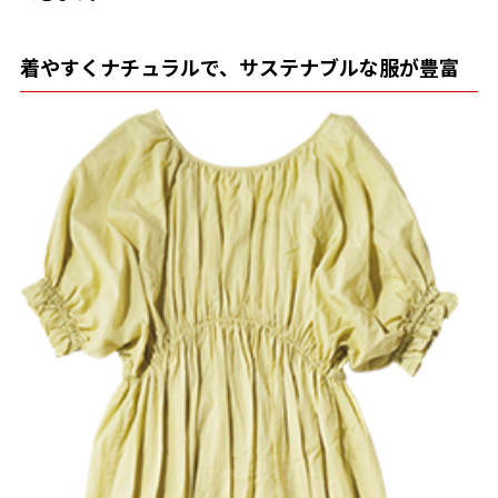
着やすくナチュラルで、サステナブルな服が豊富