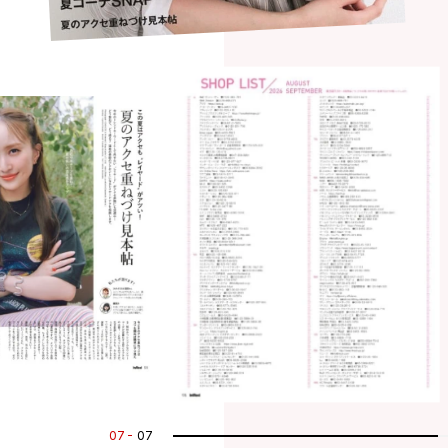
07
07