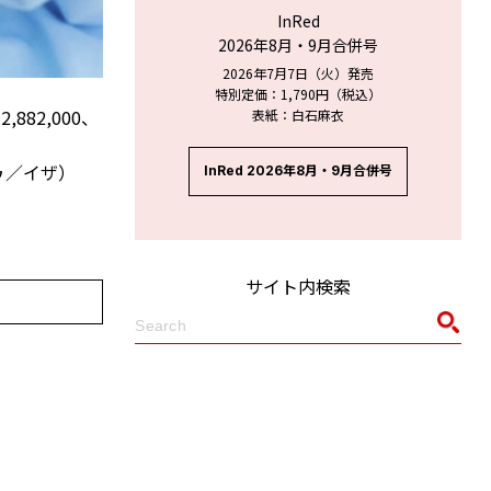
InRed
2026年8月・9月合併号
2026年7月7日（火）発売
特別定価：1,790円（税込）
882,000、
表紙：白石麻衣
トゥ／イザ）
InRed 2026年8月・9月合併号
サイト内検索