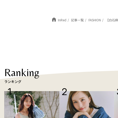
InRed
記事一覧
FASHION
【白石麻
Ranking
ランキング