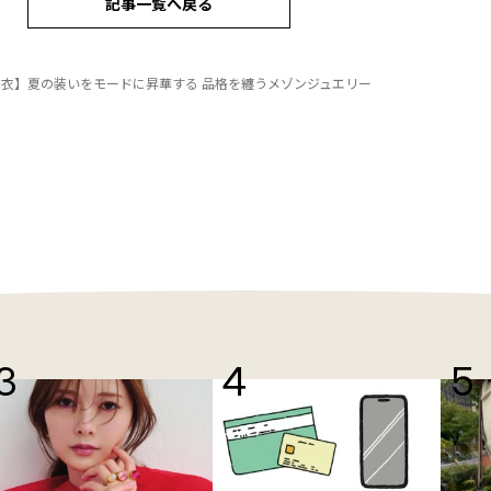
記事一覧へ戻る
衣】夏の装いをモードに昇華する 品格を纏うメゾンジュエリー