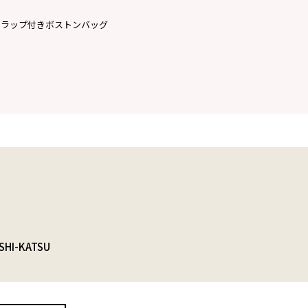
トラップ付きボストンバッグ
SHI-KATSU