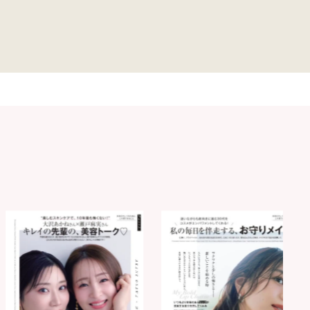
夏旅におすすめな理由