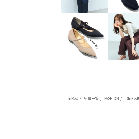
InRed
記事一覧
FASHION
【InR