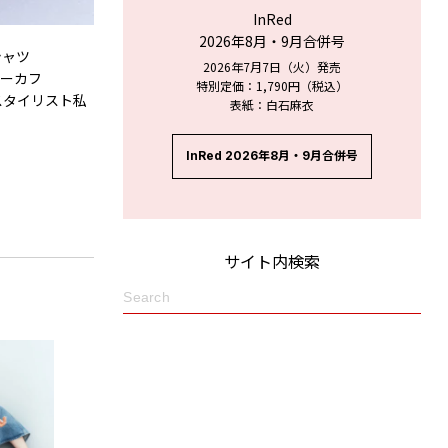
InRed
2026年8月・9月合併号
Tシャツ
2026年7月7日（火）発売
ヤーカフ
特別定価：1,790円（税込）
スタイリスト私
表紙：白石麻衣
InRed 2026年8月・9月合併号
サイト内検索