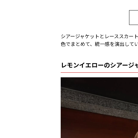
シアージャケットとレーススカー
色でまとめて、統一感を演出して
レモンイエローのシアージ