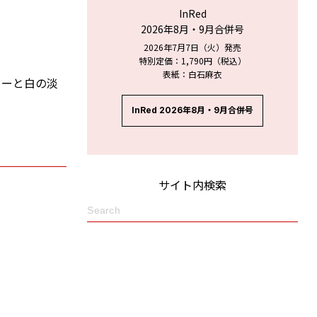
InRed
2026年8月・9月合併号
2026年7月7日（火）発売
特別定価：1,790円（税込）
表紙：白石麻衣
ローと白の淡
InRed 2026年8月・9月合併号
サイト内検索