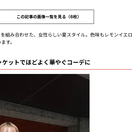
この記事の画像一覧を見る（6枚）
トを組み合わせた、女性らしい夏スタイル。色味もレモンイエ
います。
ャケットでほどよく華やぐコーデに