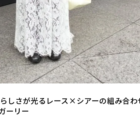
性らしさが光るレース×シアーの組み合わ
ガーリー