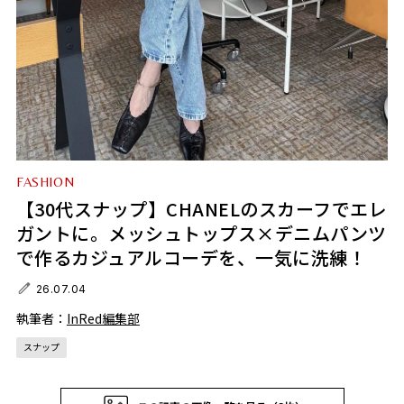
FASHION
【30代スナップ】CHANELのスカーフでエレ
ガントに。メッシュトップス×デニムパンツ
で作るカジュアルコーデを、一気に洗練！
26.07.04
執筆者：
InRed編集部
スナップ