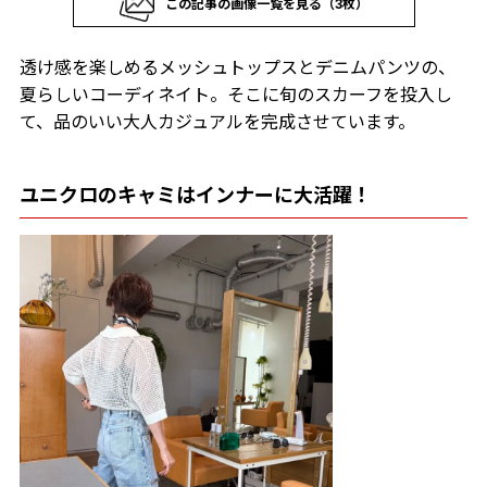
この記事の画像一覧を見る（3枚）
透け感を楽しめるメッシュトップスとデニムパンツの、
夏らしいコーディネイト。そこに旬のスカーフを投入し
て、品のいい大人カジュアルを完成させています。
ユニクロのキャミはインナーに大活躍！