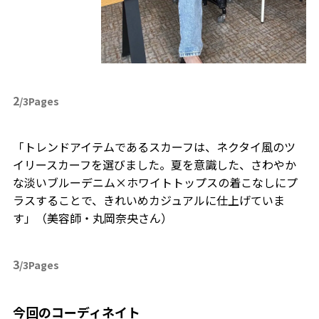
2
/3Pages
「トレンドアイテムであるスカーフは、ネクタイ風のツ
イリースカーフを選びました。夏を意識した、さわやか
な淡いブルーデニム×ホワイトトップスの着こなしにプ
ラスすることで、きれいめカジュアルに仕上げていま
す」（美容師・丸岡奈央さん）
3
/3Pages
今回のコーディネイト