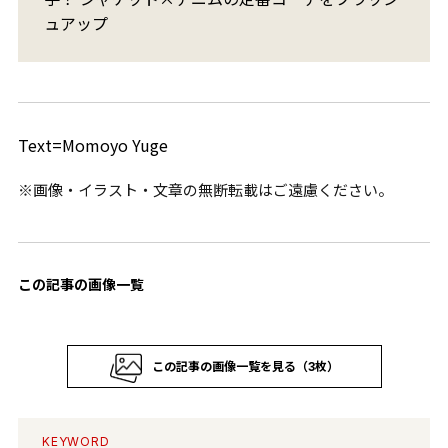
ュアップ
Text=Momoyo Yuge
※画像・イラスト・文章の無断転載はご遠慮ください。
この記事の画像一覧
この記事の画像一覧を見る（3枚）
KEYWORD