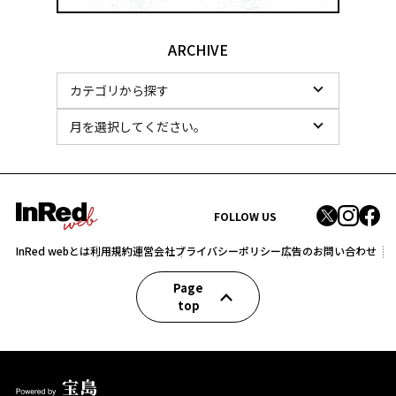
ARCHIVE
FOLLOW US
InRed webとは
利用規約
運営会社
プライバシーポリシー
広告のお問い合わせ
Page
top