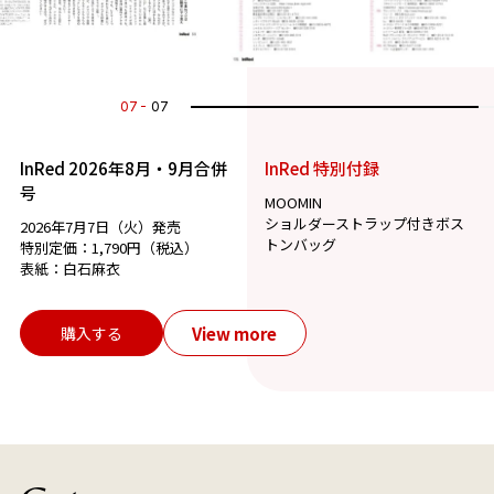
07
07
InRed 2026年8月・9月合併
InRed 特別付録
号
MOOMIN
ショルダーストラップ付きボス
2026年7月7日（火）発売
トンバッグ
特別定価：1,790円（税込）
表紙：白石麻衣
View more
購入する