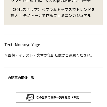
ワンピで完成する、大人の春のお出かけコーデ
【30代スナップ】ペプラムトップスでトレンドを
投入！ モノトーンで作るフェミニンカジュアル
Text=Momoyo Yuge
※画像・イラスト・文章の無断転載はご遠慮ください。
この記事の画像一覧
この記事の画像一覧を見る（2枚）