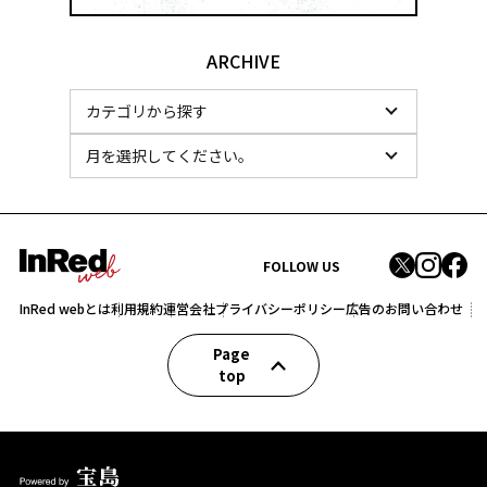
ARCHIVE
FOLLOW US
InRed webとは
利用規約
運営会社
プライバシーポリシー
広告のお問い合わせ
Page
top