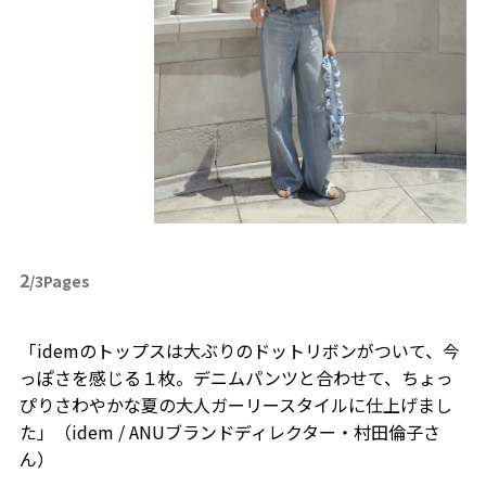
2
/3Pages
「idemのトップスは大ぶりのドットリボンがついて、今
っぽさを感じる１枚。デニムパンツと合わせて、ちょっ
ぴりさわやかな夏の大人ガーリースタイルに仕上げまし
た」（idem / ANUブランドディレクター・村田倫子さ
ん）