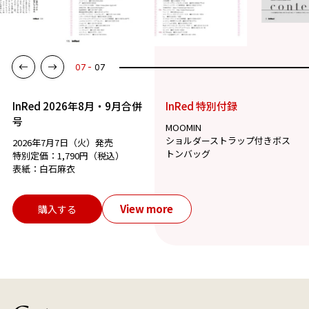
07
07
InRed 2026年8月・9月合併
InRed 特別付録
号
MOOMIN
ショルダーストラップ付きボス
2026年7月7日（火）発売
トンバッグ
特別定価：1,790円（税込）
表紙：白石麻衣
View more
購入する