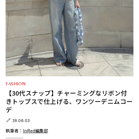
FASHION
【30代スナップ】チャーミングなリボン付
きトップスで仕上げる、ワンツーデニムコー
デ
26.06.03
執筆者：
InRed編集部