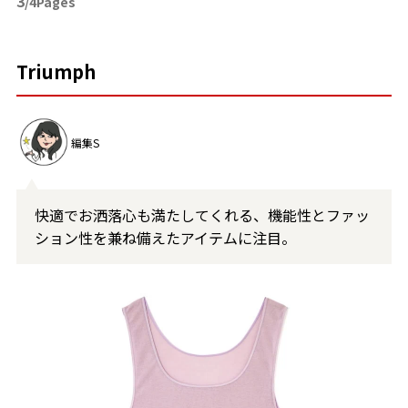
3
/4Pages
Triumph
編集S
快適でお洒落心も満たしてくれる、機能性とファッ
ション性を兼ね備えたアイテムに注目。