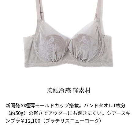
接触冷感 軽素材
新開発の極薄モールドカップ搭載。ハンドタオル1枚分
（約50g）の軽さでアウターにも響きにくい。シアースキ
ンブラ￥12,100（ブラデリスニューヨーク）