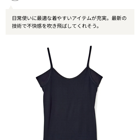
日常使いに最適な着やすいアイテムが充実。最新の
技術で不快感を吹き飛ばしてくれそう。