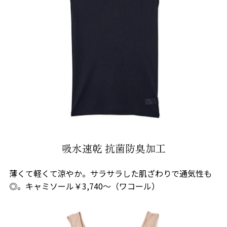
吸水速乾 抗菌防臭加工
薄くて軽くて涼やか。サラサラした肌ざわりで通気性も
◎。キャミソール￥3,740〜（ワコール）