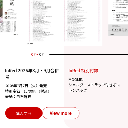
07
07
InRed 2026年8月・9月合併
InRed 特別付録
号
MOOMIN
ショルダーストラップ付きボス
2026年7月7日（火）発売
トンバッグ
特別定価：1,790円（税込）
表紙：白石麻衣
View more
購入する