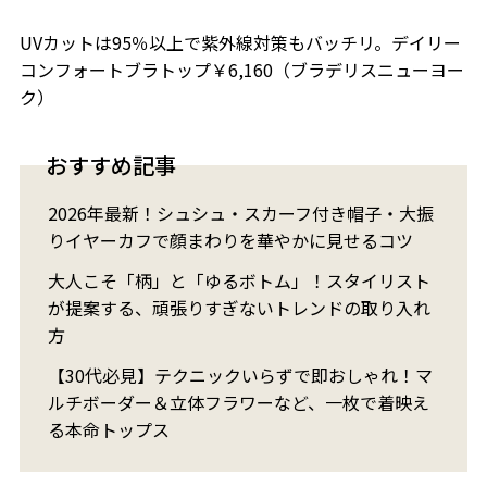
UVカットは95％以上で紫外線対策もバッチリ。デイリー
コンフォートブラトップ￥6,160（ブラデリスニューヨー
ク）
おすすめ記事
2026年最新！シュシュ・スカーフ付き帽子・大振
りイヤーカフで顔まわりを華やかに見せるコツ
大人こそ「柄」と「ゆるボトム」！スタイリスト
が提案する、頑張りすぎないトレンドの取り入れ
方
【30代必見】テクニックいらずで即おしゃれ！マ
ルチボーダー＆立体フラワーなど、一枚で着映え
る本命トップス