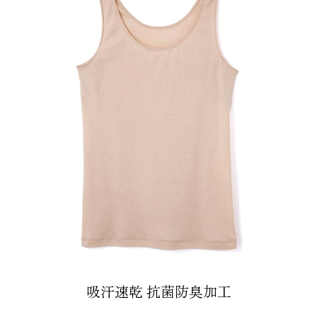
吸汗速乾 抗菌防臭加工