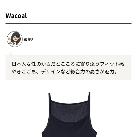
Wacoal
編集S
日本人女性のからだとこころに寄り添うフィット感
やきごごち、デザインなど総合力の高さが魅力。