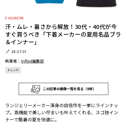
FASHION
汗・ムレ・暑さから解放！30代・40代が今
すぐ買うべき「下着メーカーの夏用名品ブラ
＆インナー」
26.07.01
執筆者：
InRed編集部
トレンド
この記事の画像一覧を見る（9枚）
ランジェリーメーカー渾身の自信作を一挙にラインナッ
プ。高機能で美しい佇まいも叶えてくれる、スゴ技イン
ナーで酷暑の夏を快適に。