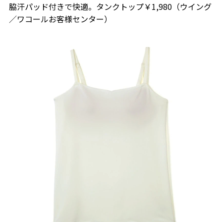
脇汗パッド付きで快適。タンクトップ￥1,980（ウイング
／ワコールお客様センター）