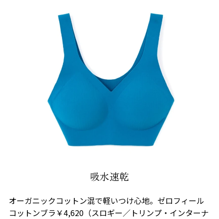
吸水速乾
オーガニックコットン混で軽いつけ心地。ゼロフィール
コットンブラ￥4,620（スロギー／トリンプ・インターナ