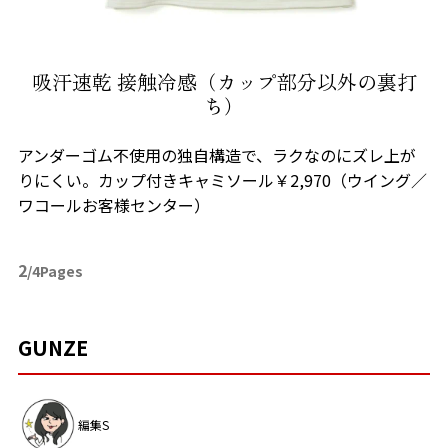
吸汗速乾 接触冷感（カップ部分以外の裏打
ち）
アンダーゴム不使用の独自構造で、ラクなのにズレ上が
りにくい。カップ付きキャミソール￥2,970（ウイング／
ワコールお客様センター）
2
/4Pages
GUNZE
編集S