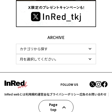
ARCHIVE
FOLLOW US
InRed webとは
利用規約
運営会社
プライバシーポリシー
広告のお問い合わせ
Page
top