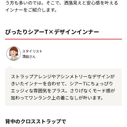
う方も多いのでは。そこで、洒落見えと安心感を叶える
インナーをご紹介します。
ぴったりシアーT×デザインインナー
スタイリスト
深田さん
ストラップアレンジやアシンメトリーなデザインが
きいたインナーを合わせて、シアーTにちょっぴり
エッジィな雰囲気をプラス。さりげなくモード感が
加わってワンランク上の着こなしが叶います。
背中のクロスストラップで