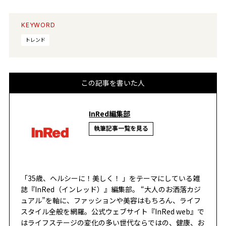
KEYWORD
トレンド
この記事を書いた人
InRed編集部
執筆記事一覧を見る
「35歳、ヘルシーに！美しく！ 」をテーマにしている雑
誌『InRed（インレッド）』編集部。 “大人のお洒落カジ
ュアル”を軸に、ファッションや美容はもちろん、ライフ
スタイル全般を網羅。公式ウェブサイト『InRed web』で
はライフステージの変化の多い世代ならではの、健康、お