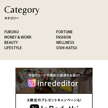
Category
カテゴリー
FUROKU
FORTUNE
MONEY & WORK
FASHION
BEAUTY
WELLNESS
LIFESTYLE
OSHI-KATSU