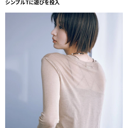
シンプルTに遊びを投入