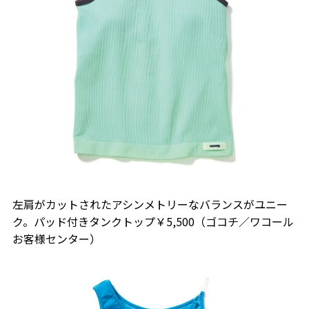
左肩がカットされたアシンメトリーなバランスがユニー
ク。パッド付きタンクトップ￥5,500（ゴコチ／ワコール
お客様センター）