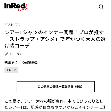
FASHION
シアーTシャツのインナー問題！プロが推す
「ストラップ・アシメ」で差がつく大人の透
け感コーデ
26.06.26
執筆者：
InRed編集部
トレンド
この記事の画像一覧を見る（5枚）
この夏は、シアー素材の服が豊作。中でもぴったりとし
たシアーTは、肌感が目立ちやすいからこそインナーに迷