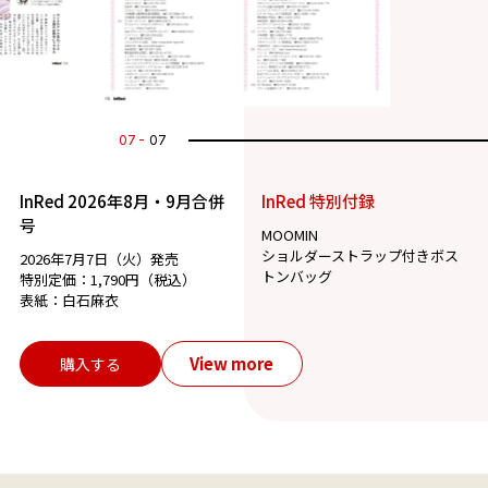
07
07
InRed 2026年8月・9月合併
InRed 特別付録
号
MOOMIN
ショルダーストラップ付きボス
2026年7月7日（火）発売
トンバッグ
特別定価：1,790円（税込）
表紙：白石麻衣
View more
購入する