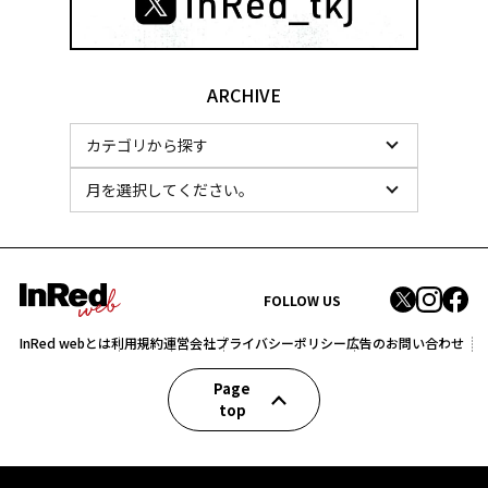
ARCHIVE
FOLLOW US
InRed webとは
利用規約
運営会社
プライバシーポリシー
広告のお問い合わせ
Page
top