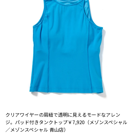
クリアワイヤーの肩紐で透明に見えるモードなアレン
ジ。パッド付きタンクトップ￥7,920（メゾンスペシャル
／メゾンスペシャル 青山店）