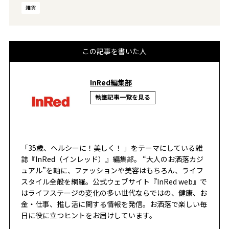
雑貨
この記事を書いた人
InRed編集部
執筆記事一覧を見る
「35歳、ヘルシーに！美しく！ 」をテーマにしている雑
誌『InRed（インレッド）』編集部。 “大人のお洒落カジ
ュアル”を軸に、ファッションや美容はもちろん、ライフ
スタイル全般を網羅。公式ウェブサイト『InRed web』で
はライフステージの変化の多い世代ならではの、健康、お
金・仕事、推し活に関する情報を発信。お洒落で楽しい毎
日に役に立つヒントをお届けしています。