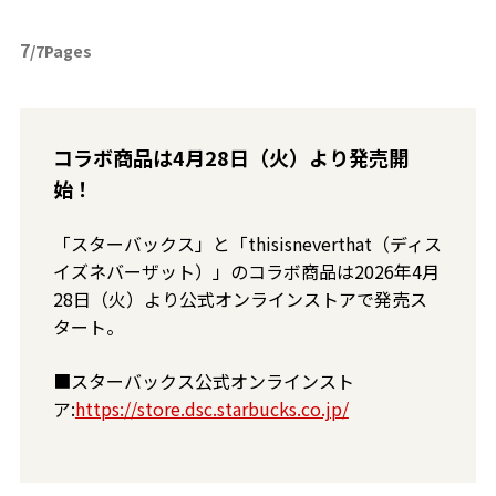
7
/7Pages
コラボ商品は4月28日（火）より発売開
始！
「スターバックス」と「thisisneverthat（ディス
イズネバーザット）」のコラボ商品は
2026
年4月
28日（火）より公式オンラインストアで発売ス
タート。
■スターバックス公式オンラインスト
ア:
https://store.dsc.starbucks.co.jp/