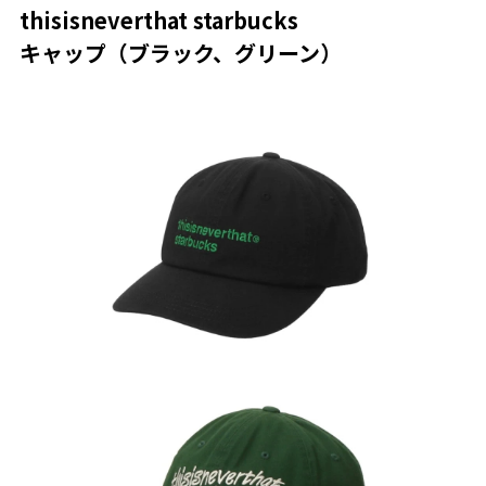
thisisneverthat starbucks
キャップ（ブラック、グリーン）