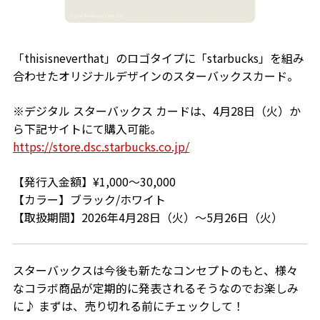
「thisisneverthat」のロゴタイプに「starbucks」を組み
合わせたオリジナルデザインのスターバックスカード。
※デジタル スターバックス カードは、4月28日（火）か
ら下記サイトにて購入可能。
https://store.dsc.starbucks.co.jp/
【発行入金額】¥1,000～30,000
【カラー】ブラック/ホワイト
【取扱期間】2026年4月28日（火）～5月26日（火）
スターバックスは今後も新たなコンセプトのもと、様々
なコラボ商品が定期的に発表されるそうなのでお楽しみ
に♪ まずは、売り切れる前にチェックして！