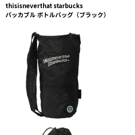
thisisneverthat starbucks
パッカブル ボトルバッグ（ブラック）