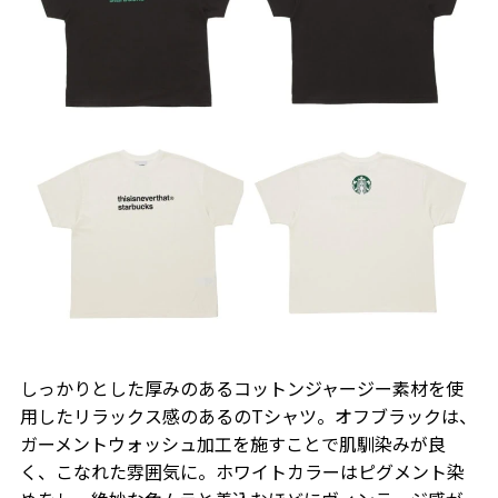
しっかりとした厚みのあるコットンジャージー素材を使
用したリラックス感のあるのTシャツ。オフブラックは、
ガーメントウォッシュ加工を施すことで肌馴染みが良
く、こなれた雰囲気に。ホワイトカラーはピグメント染