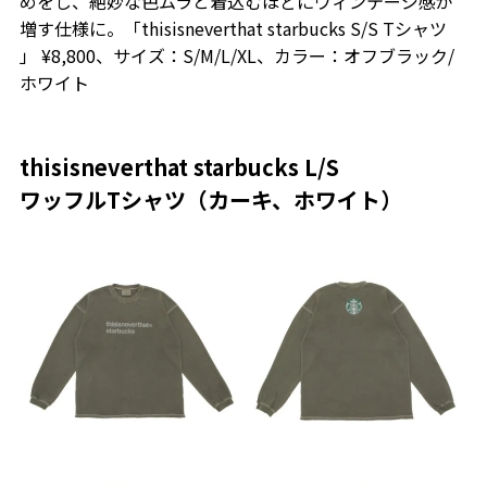
めをし、絶妙な色ムラと着込むほどにヴィンテージ感が
増す仕様に。「thisisneverthat starbucks S/S Tシャツ
」 ¥8,800、サイズ：S/M/L/XL、カラー：オフブラック/
ホワイト
thisisneverthat starbucks L/S
ワッフルTシャツ（カーキ、ホワイト）