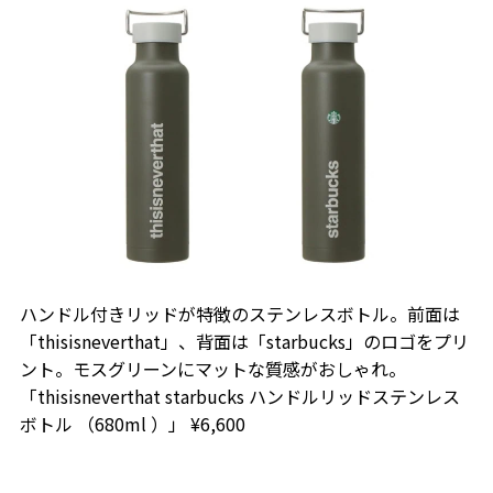
ハンドル付きリッドが特徴のステンレスボトル。前面は
「thisisneverthat」、背面は「starbucks」のロゴをプリ
ント。モスグリーンにマットな質感がおしゃれ。
「thisisneverthat starbucks ハンドルリッドステンレス
ボトル （680ml ）」 ¥6,600