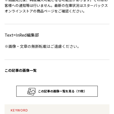
客様への通知等は行いません。
最新の在庫状況はスターバックス
オンラインストアの商品ページをご確認ください。
Text=InRed編集部
※画像・文章の無断転載はご遠慮ください。
この記事の画像一覧
この記事の画像一覧を見る（11枚）
KEYWORD