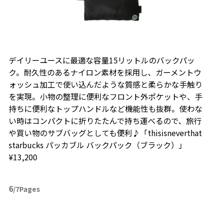
デイリーユースに最適な容量15リットルのバックパッ
ク。耐久性のあるナイロン素材を採用し、ガーメントウ
ォッシュ加工で使い込んだような質感と柔らかな手触り
を実現。小物の整理に便利なフロント外ポケットや、手
持ちに便利なトップハンドルなど機能性も抜群。使わな
い時はコンパクトに折りたたんで持ち運べるので、旅行
や買い物のサブバッグとしても便利♪「thisisneverthat
starbucks パッカブル バックパック（ブラック）」
¥13,200
6
/7Pages