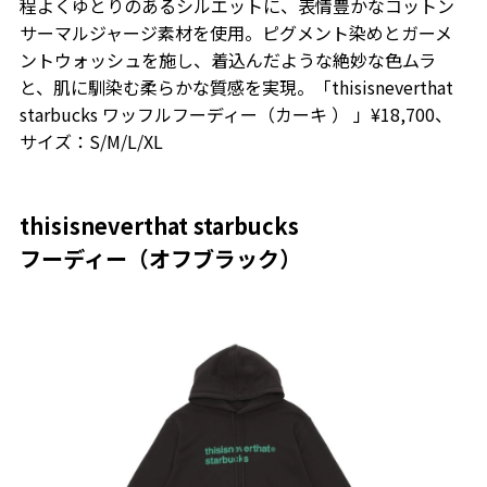
程よくゆとりのあるシルエットに、表情豊かなコットン
サーマルジャージ素材を使用。ピグメント染めとガーメ
ントウォッシュを施し、着込んだような絶妙な色ムラ
と、肌に馴染む柔らかな質感を実現。「thisisneverthat
starbucks ワッフルフーディー（カーキ ） 」¥18,700、
サイズ：S/M/L/XL
thisisneverthat starbucks
フーディー（オフブラック）