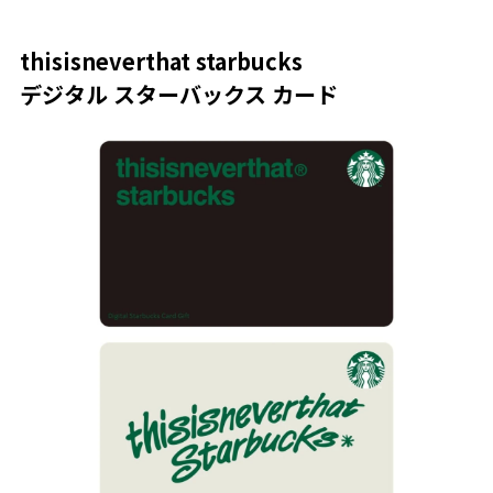
thisisneverthat starbucks
デジタル スターバックス カード