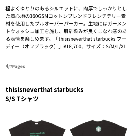
程よくゆとりのあるシルエットに、肉厚でしっかりとし
た着心地の360GSMコットンブレンドフレンチテリー素
材を使用したプルオーバーパーカー。生地にはガーメン
トウォッシュ加工を施し、肌馴染みが良くこなれ感のあ
る表情を楽しめます。「thisisneverthat starbucks フー
ディー（オフブラック）」¥18,700、サイズ：S/M/L/XL
4
/7Pages
thisisneverthat starbucks
S/S Tシャツ