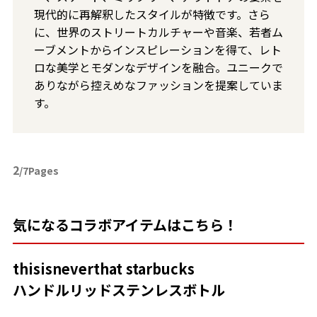
現代的に再解釈したスタイルが特徴です。さら
に、世界のストリートカルチャーや音楽、若者ム
ーブメントからインスピレーションを得て、レト
ロな美学とモダンなデザインを融合。ユニークで
ありながら控えめなファッションを提案していま
す。
2
/7Pages
気になるコラボアイテムはこちら！
thisisneverthat starbucks
ハンドルリッドステンレスボトル