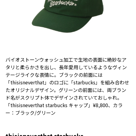
バイオストーンウォッシュ加工で生地の表面に絶妙なア
タリと柔らかさを出し、長年愛用しているようなヴィン
テージライクな表情に。ブラックの前面には
「thisisneverthat」のロゴに「starbucks」を組み合わせ
たオリジナルデザイン。グリーンの前面には、両ブラン
ド名がスクリプト体でデザインされていておしゃれ。
「thisisneverthat starbucks キャップ」¥8,800、カラ
ー：ブラック/グリーン