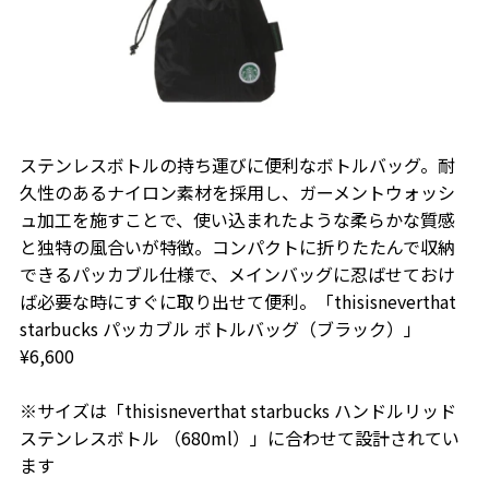
ステンレスボトルの持ち運びに便利なボトルバッグ。耐
久性のあるナイロン素材を採用し、ガーメントウォッシ
ュ加工を施すことで、使い込まれたような柔らかな質感
と独特の風合いが特徴。コンパクトに折りたたんで収納
できるパッカブル仕様で、メインバッグに忍ばせておけ
ば必要な時にすぐに取り出せて便利。「thisisneverthat
starbucks パッカブル ボトルバッグ（ブラック）」
¥6,600
※サイズは「thisisneverthat starbucks ハンドルリッド
ステンレスボトル （680ml）」に合わせて設計されてい
ます