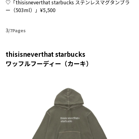
♡「
thisisneverthat starbucks
ステンレスマグタンブラ
ー（
503ml
）」
¥5,500
3
/7Pages
thisisneverthat starbucks
ワッフルフーディー（カーキ）