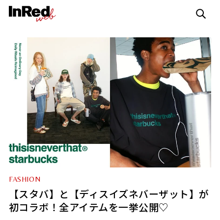
FASHION
【スタバ】と【ディスイズネバーザット】が
初コラボ！全アイテムを一挙公開♡