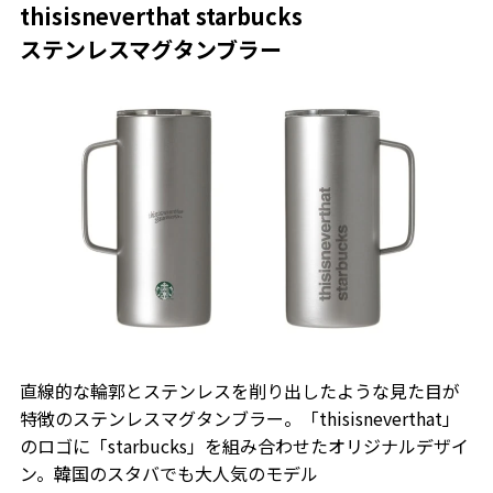
thisisneverthat starbucks
ステンレスマグタンブラー
直線的な輪郭とステンレスを削り出したような見た目が
特徴のステンレスマグタンブラー。「thisisneverthat」
のロゴに「starbucks」を組み合わせたオリジナルデザイ
ン。韓国のスタバでも大人気のモデル