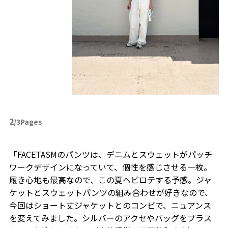
2
/3Pages
「FACETASMのパンツは、デニムとスウェットがパッチ
ワークデザインになっていて、個性を感じさせる一枚。
履き心地も最高なので、この夏ヘビロテする予感。ジャ
ケットとスウェットパンツの組み合わせが好きなので、
今回はショート丈ジャケットとのコンビで、ニュアンス
を変えてみました。シルバーのアクセやバッグをプラス