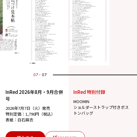
07
07
InRed 2026年8月・9月合併
InRed 特別付録
号
MOOMIN
ショルダーストラップ付きボス
2026年7月7日（火）発売
トンバッグ
特別定価：1,790円（税込）
表紙：白石麻衣