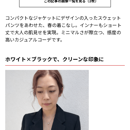
この記事の画像一覧を見る（2枚）
コンパクトなジャケットにデザインの入ったスウェット
パンツをあわせた、春の着こなし。インナーもショート
丈で大人の肌見せを実現。ミニマルさが際立つ、感度の
高いカジュアルコーデです。
ホワイト×ブラックで、クリーンな印象に