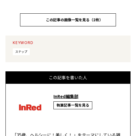
この記事の画像一覧を見る（2枚）
KEYWORD
スナップ
この記事を書いた人
InRed編集部
執筆記事一覧を見る
「35歳、ヘルシーに！美しく！ 」をテーマにしている雑