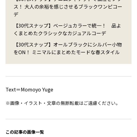
ス！ 大人の余裕を感じさせるブラックワンピコー
デ
【30代スナップ】ベージュカラーで統一！ 品よ
くまとめたクラシックなカジュアルコーデ
【30代スナップ】オールブラックにシルバー小物
をON！ ミニマルにまとめたモードな春スタイル
Text＝Momoyo Yuge
※画像・イラスト・文章の無断転載はご遠慮ください。
この記事の画像一覧