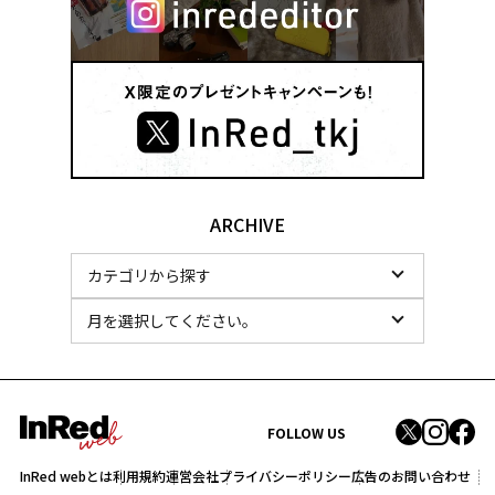
ARCHIVE
FOLLOW US
InRed webとは
利用規約
運営会社
プライバシーポリシー
広告のお問い合わせ