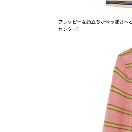
プレッピーな顔立ちが今っぽさへと繋
センター）