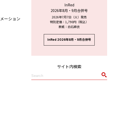
InRed
2026年8月・9月合併号
2026年7月7日（火）発売
ォメーション
特別定価：1,790円（税込）
表紙：白石麻衣
InRed 2026年8月・9月合併号
サイト内検索