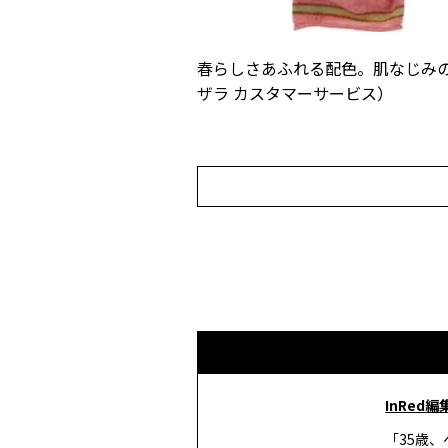
春らしさあふれる配色。肌なじみの
ザラ カスタマーサービス）
InRed編
「35歳