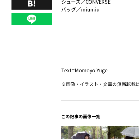
シューズ／CONVERSE
バッグ／miumiu
Text=Momoyo Yuge
※画像・イラスト・文章の無断転載
この記事の画像一覧