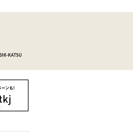
SHI-KATSU