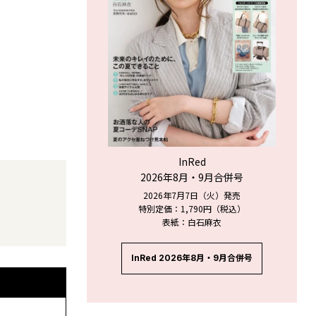
InRed
2026年8月・9月合併号
2026年7月7日（火）発売
特別定価：1,790円（税込）
表紙：白石麻衣
InRed 2026年8月・9月合併号