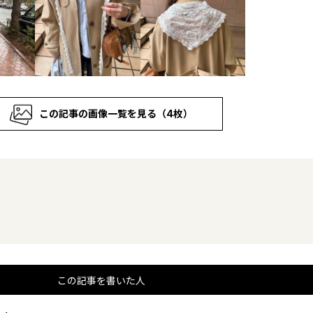
この記事の画像一覧を見る（4枚）
この記事を書いた人