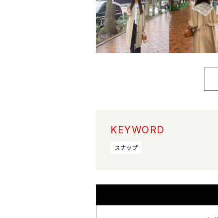
KEYWORD
スナップ