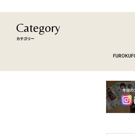
Category
カテゴリー
FUROKU
F