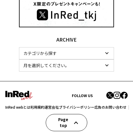
ARCHIVE
FOLLOW US
InRed webとは
利用規約
運営会社
プライバシーポリシー
広告のお問い合わせ
Page
top