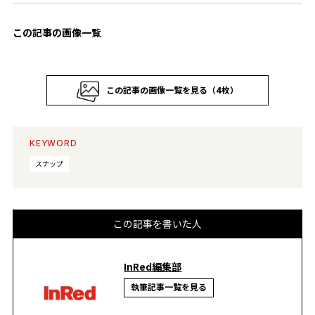
この記事の画像一覧
この記事の画像一覧を見る（4枚）
KEYWORD
スナップ
この記事を書いた人
InRed編集部
執筆記事一覧を見る