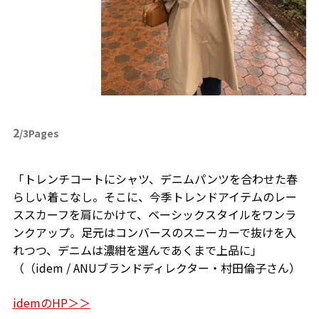
2
/3Pages
「トレンチコートにシャツ、デニムパンツを合わせた春
らしい着こなし。そこに、今季トレンドアイテムのレー
ススカーフを肩にかけて、ベーシックスタイルをワンラ
ンクアップ。足元はコンバースのスニーカーで抜けを入
れつつ、デニムは濃紺を選んであくまで上品に」
（（idem / ANUブランドディレクター・村田倫子さん）
idemのHP＞＞