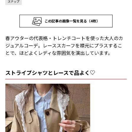
スナップ
この記事の画像一覧を見る（4枚）
春アウターの代表格・トレンチコートを使った大人のカ
ジュアルコーデ。レーススカーフを襟元にプラスするこ
とで、ほどよくレディな雰囲気を演出しています。
ストライプシャツとレースで品よく♡