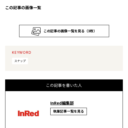
この記事の画像一覧
この記事の画像一覧を見る（3枚）
KEYWORD
スナップ
この記事を書いた人
InRed編集部
執筆記事一覧を見る