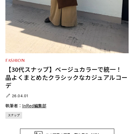
FASHION
【30代スナップ】ベージュカラーで統一！
品よくまとめたクラシックなカジュアルコー
デ
26.04.01
執筆者：
InRed編集部
スナップ