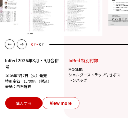
07
07
InRed 2026年8月・9月合併
InRed 特別付録
号
MOOMIN
ショルダーストラップ付きボス
2026年7月7日（火）発売
トンバッグ
特別定価：1,790円（税込）
表紙：白石麻衣
View more
購入する