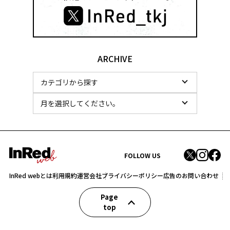
ARCHIVE
FOLLOW US
InRed webとは
利用規約
運営会社
プライバシーポリシー
広告のお問い合わせ
Page
top