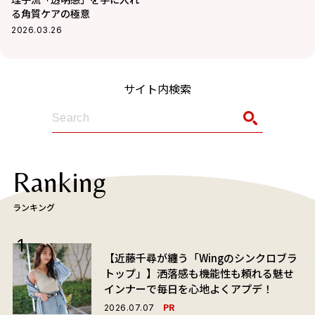
る角質ケアの極意
2026.03.26
サイト内検索
Ranking
ランキング
【近藤千尋が纏う「Wingのシンクロブラ
トップ」】洒落感も機能性も頼れる魅せ
インナーで毎日を心地よくアプデ！
PR
2026.07.07