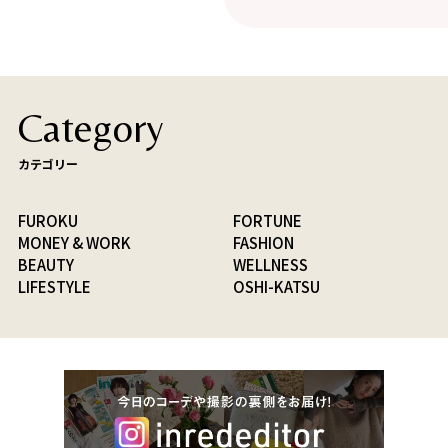
Category
カテゴリー
FUROKU
FORTUNE
MONEY & WORK
FASHION
BEAUTY
WELLNESS
LIFESTYLE
OSHI-KATSU