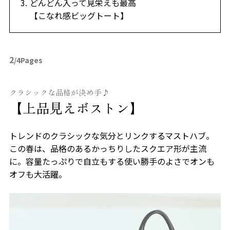
どんどん入って見栄えも最高
【こなれ感ビッグトート】
2
/4Pages
クラシックな品格が決め手♪
【上品見えボストン】
トレンドのクラシックな気分とリンクするマストハブ。
この春は、品格のあるかっちりしたスクエア形が主流
に。容量たっぷりで自立もする使い勝手のよさでオンも
オフも大活躍。