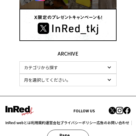
ARCHIVE
FOLLOW US
InRed webとは
利用規約
運営会社
プライバシーポリシー
広告のお問い合わせ
Page