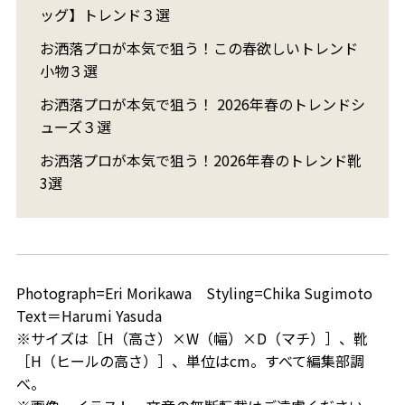
ッグ】トレンド３選
お洒落プロが本気で狙う！この春欲しいトレンド
小物３選
お洒落プロが本気で狙う！ 2026年春のトレンドシ
ューズ３選
お洒落プロが本気で狙う！2026年春のトレンド靴
3選
Photograph=Eri Morikawa Styling=Chika Sugimoto
Text＝Harumi Yasuda
※サイズは［H（高さ）×W（幅）×D（マチ）］、靴
［H（ヒールの高さ）］、単位はcm。すべて編集部調
べ。