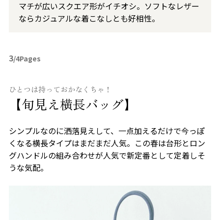
マチが広いスクエア形がイチオシ。ソフトなレザー
ならカジュアルな着こなしとも好相性。
3
/4Pages
ひとつは持っておかなくちゃ！
【旬見え横長バッグ】
シンプルなのに洒落見えして、一点加えるだけで今っぽ
くなる横長タイプはまだまだ人気。この春は台形とロン
グハンドルの組み合わせが人気で新定番として定着しそ
うな気配。