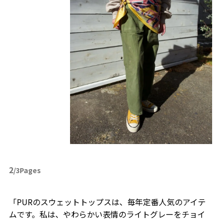
2
/3Pages
「PURのスウェットトップスは、毎年定番人気のアイテ
ムです。私は、やわらかい表情のライトグレーをチョイ