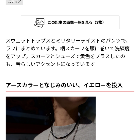
スナップ
この記事の画像一覧を見る（3枚）
スウェットトップスとミリタリーテイストのパンツで、
ラフにまとめています。柄スカーフを腰に巻いて洗練度
をアップ。スカーフとシューズで黄色をプラスしたの
も、春らしいアクセントになっています。
アースカラーとなじみのいい、イエローを投入