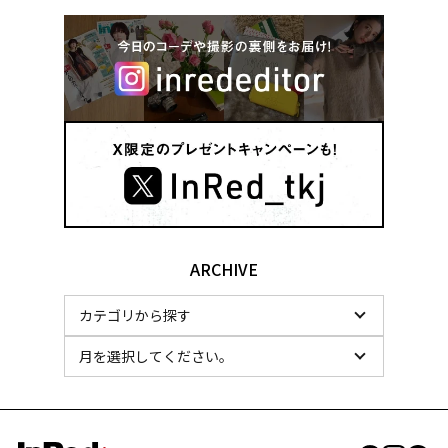
ARCHIVE