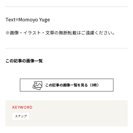
Text=Momoyo Yuge
※画像・イラスト・文章の無断転載はご遠慮ください。
この記事の画像一覧
この記事の画像一覧を見る（3枚）
KEYWORD
スナップ