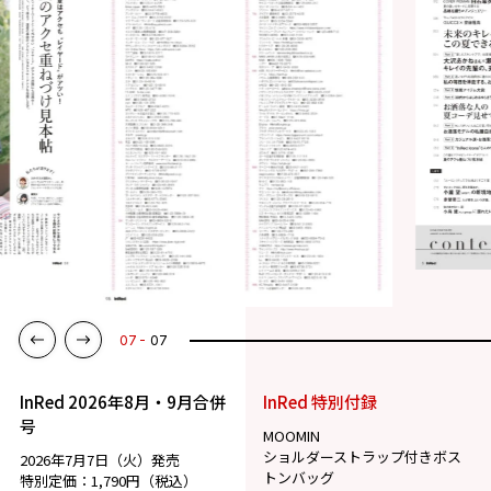
07
07
InRed 2026年8月・9月合併
InRed 特別付録
号
MOOMIN
ショルダーストラップ付きボス
2026年7月7日（火）発売
トンバッグ
特別定価：1,790円（税込）