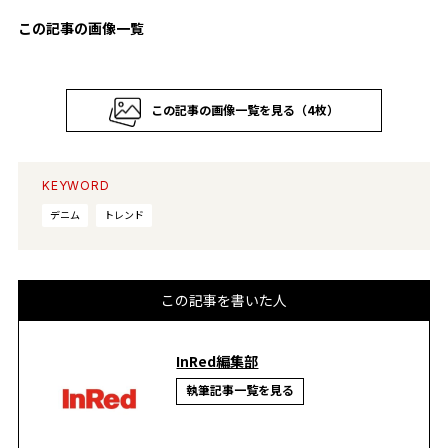
この記事の画像一覧
この記事の画像一覧を見る（4枚）
KEYWORD
デニム
トレンド
この記事を書いた人
InRed編集部
執筆記事一覧を見る