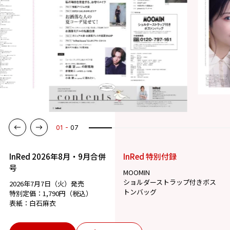
01
07
InRed 2026年8月・9月合併
InRed 特別付録
号
MOOMIN
ショルダーストラップ付きボス
2026年7月7日（火）発売
トンバッグ
特別定価：1,790円（税込）
表紙：白石麻衣