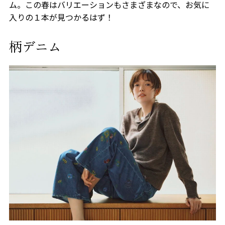
ム。この春はバリエーションもさまざまなので、お気に
入りの１本が見つかるはず！
柄デニム