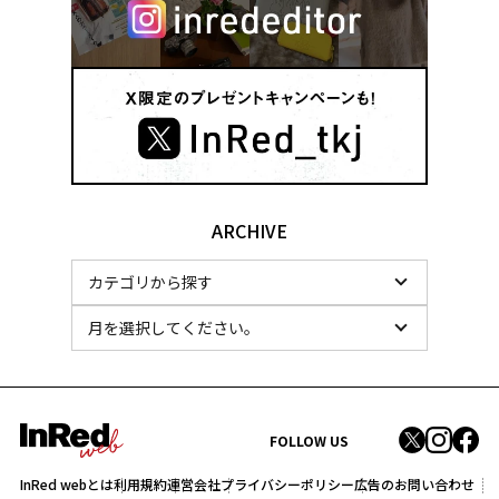
ARCHIVE
FOLLOW US
InRed webとは
利用規約
運営会社
プライバシーポリシー
広告のお問い合わせ