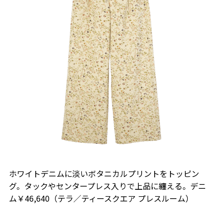
ホワイトデニムに淡いボタニカルプリントをトッピン
グ。タックやセンタープレス入りで上品に纏える。デニ
ム￥46,640（テラ／ティースクエア プレスルーム）