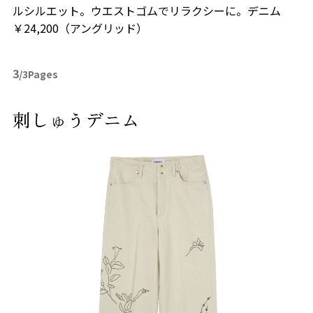
ルシルエット。ウエストゴムでリラクシーに。デニム
￥24,200（アングリッド）
3
/3Pages
刺しゅうデニム