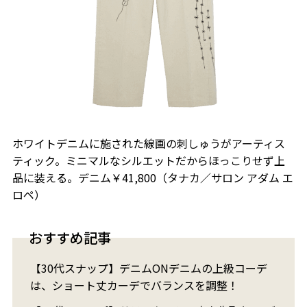
ホワイトデニムに施された線画の刺しゅうがアーティス
ティック。ミニマルなシルエットだからほっこりせず上
品に装える。デニム￥41,800（タナカ／サロン アダム エ
ロペ）
おすすめ記事
【30代スナップ】デニムONデニムの上級コーデ
は、ショート丈カーデでバランスを調整！