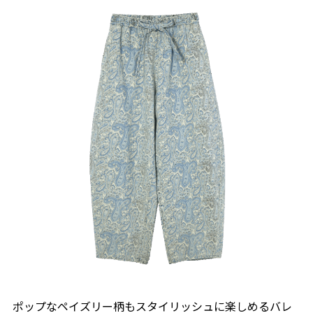
ポップなペイズリー柄もスタイリッシュに楽しめるバレ