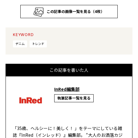
この記事の画像一覧を見る（4枚）
KEYWORD
デニム
トレンド
この記事を書いた人
InRed編集部
執筆記事一覧を見る
「35歳、ヘルシーに！美しく！ 」をテーマにしている雑
誌『InRed（インレッド）』編集部。 “大人のお洒落カジ