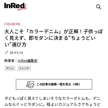
FASHION
大人こそ「カラーデニム」が正解！子供っぽ
く見えず、即モダンに決まる“ちょうどい
い”選び方
26.03.23
執筆者：
InRed編集部
デニム
トレンド
この記事の画像一覧を見る（4枚）
子どもっぽく見えてしまいそうなカラーボトムも、デニ
ムならぐっとモダンに。程よいカジュアルさでちょうど