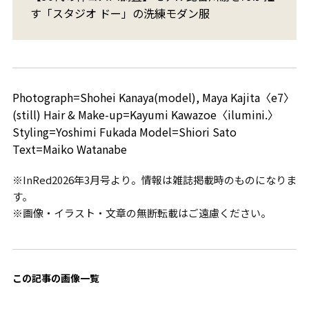
す「スタジオ ドー」の洗練モダン服
Photograph=Shohei Kanaya(model), Maya Kajita〈e7〉
(still) Hair & Make-up=Kayumi Kawazoe〈ilumini.〉
Styling=Yoshimi Fukada Model=Shiori Sato
Text=Maiko Watanabe
※InRed2026年3月号より。情報は雑誌掲載時のものになりま
す。
※画像・イラスト・文章の無断転載はご遠慮ください。
この記事の画像一覧