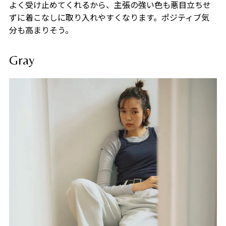
よく受け止めてくれるから、主張の強い色も悪目立ちせ
ずに着こなしに取り入れやすくなります。ポジティブ気
分も高まりそう。
Gray