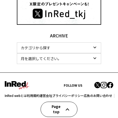
ARCHIVE
FOLLOW US
InRed webとは
利用規約
運営会社
プライバシーポリシー
広告のお問い合わせ
Page
top