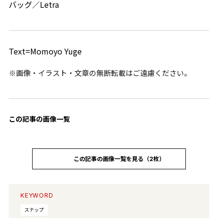
バッグ／Letra
Text=Momoyo Yuge
※画像・イラスト・文章の無断転載はご遠慮ください。
この記事の画像一覧
この記事の画像一覧を見る（2枚）
KEYWORD
スナップ