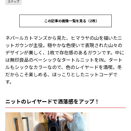
スナップ
この記事の画像一覧を見る（2枚）
ネパールカトマンズから見た、ヒマラヤの山を描いたニ
ットガウンが主役。穏やかな色使いで表現された山々の
デザインが美しく、1枚で存在感のあるガウンです。中に
は無印良品のベーシックなタートルニットをIN。タート
ルもシックなカラーなので、色のレイヤードを満喫。冬
だからこそ楽しめる、ほっこりとしたニットコーデで
す。
ニットのレイヤードで洒落感をアップ！