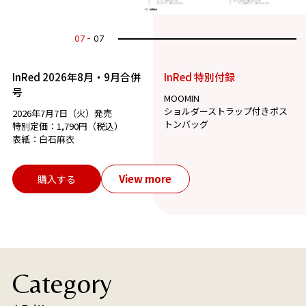
07
07
InRed 2026年8月・9月合併
InRed 特別付録
号
MOOMIN
ショルダーストラップ付きボス
2026年7月7日（火）発売
トンバッグ
特別定価：1,790円（税込）
表紙：白石麻衣
View more
購入する
Category