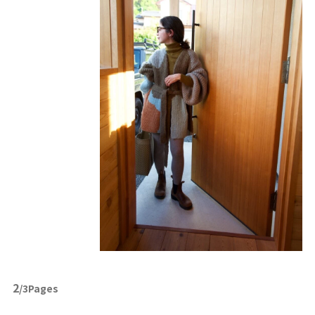
2
/3Pages