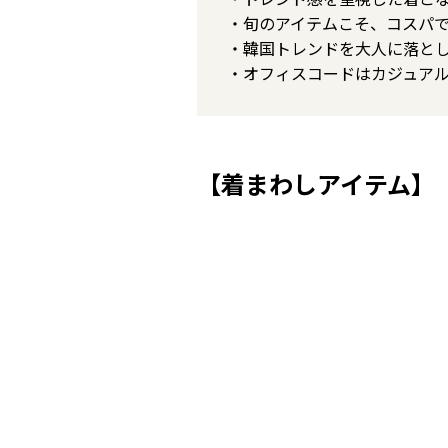
・旬のアイテムこそ、コスパ
・韓国トレンドを大人に落と
・オフィスコードはカジュア
【着まわしアイテム】