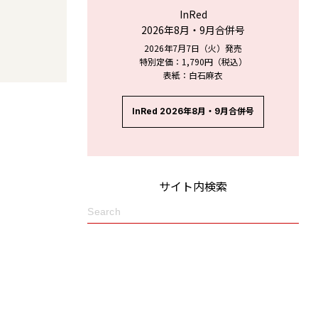
InRed
2026年8月・9月合併号
2026年7月7日（火）発売
特別定価：1,790円（税込）
表紙：白石麻衣
InRed 2026年8月・9月合併号
サイト内検索