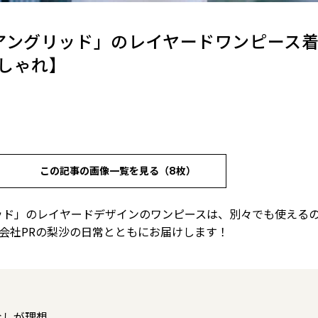
アングリッド」のレイヤードワンピース
しゃれ】
この記事の画像一覧を見る（8枚）
ッド」のレイヤードデザインのワンピースは、別々でも使える
会社PRの梨沙の日常とともにお届けします！
なしが理想