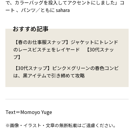
で、カラーバッグを投入してアクセントにしました」コ
ート 、パンツ／ともに sahara
おすすめ記事
【春のお仕事服スナップ】ジャケットにトレンド
のレースビスチェをレイヤード 【30代スナッ
プ】
【30代スナップ】ピンク×グリーンの春色コンビ
は、黒アイテムで引き締めて攻略
Text＝Momoyo Yuge
※画像・イラスト・文章の無断転載はご遠慮ください。