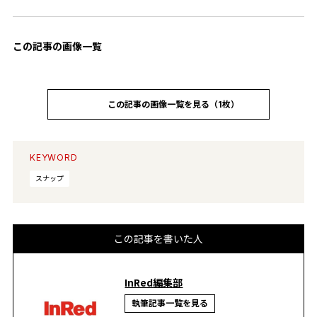
この記事の画像一覧
この記事の画像一覧を見る（1枚）
KEYWORD
スナップ
この記事を書いた人
InRed編集部
執筆記事一覧を見る