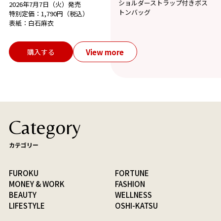
ショルダーストラップ付きボス
2026年7月7日（火）発売
トンバッグ
特別定価：1,790円（税込）
表紙：白石麻衣
View more
購入する
Category
カテゴリー
FUROKU
FORTUNE
MONEY & WORK
FASHION
BEAUTY
WELLNESS
LIFESTYLE
OSHI-KATSU