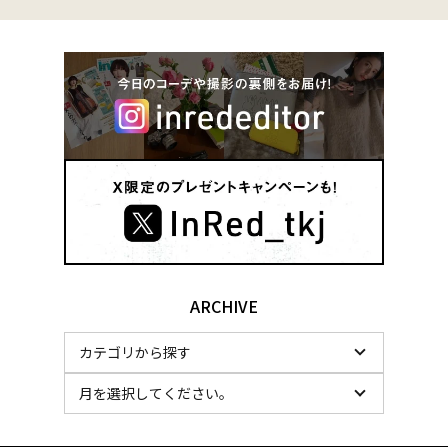
ARCHIVE