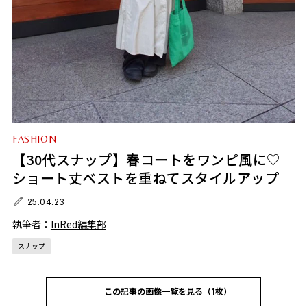
FASHION
【30代スナップ】春コートをワンピ風に♡
ショート丈ベストを重ねてスタイルアップ
25.04.23
執筆者：
InRed編集部
スナップ
この記事の画像一覧を見る（1枚）