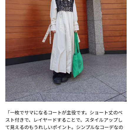
「一枚でサマになるコートが主役です。ショート丈のベ
スト付きで、レイヤードすることで、スタイルアップし
て見えるのもうれしいポイント。シンプルなコーデなの