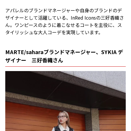
アパレルのブランドマネージャーや自身のブランドのデ
ザイナーとして活躍している、InRed Iconsの三好香織さ
ん。ワンピースのように着こなせるコートを主役に、ス
タイリッシュな大人コーデを実現しています。
MARTE/saharaブランドマネージャー、SYKIA デ
ザイナー 三好香織さん