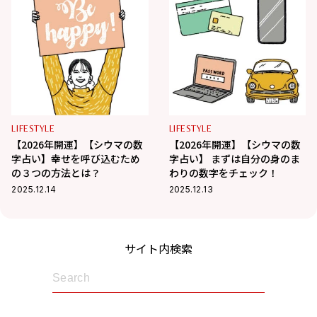
LIFESTYLE
LIFESTYLE
【2026年開運】【シウマの数
【2026年開運】【シウマの数
字占い】幸せを呼び込むため
字占い】 まずは自分の身のま
の３つの方法とは？
わりの数字をチェック！
2025.12.14
2025.12.13
サイト内検索