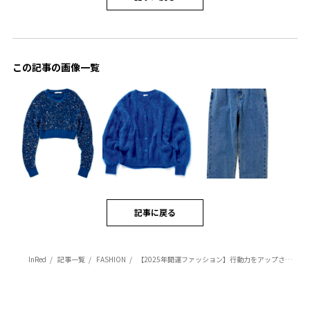
この記事の画像一覧
記事に戻る
InRed
記事一覧
FASHION
【2025年開運ファッション】行動力をアップさせる『ブルー』のアイテム3選