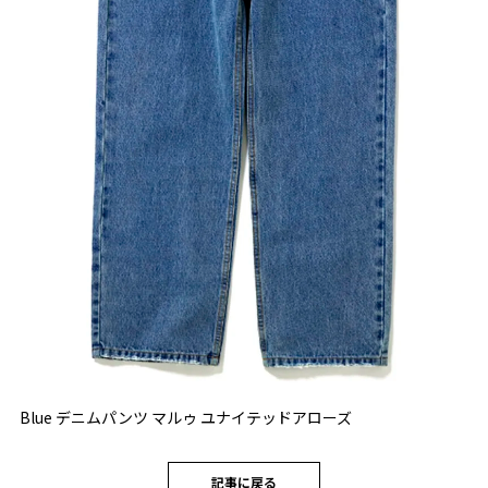
Blue デニムパンツ マルゥ ユナイテッドアローズ
記事に戻る