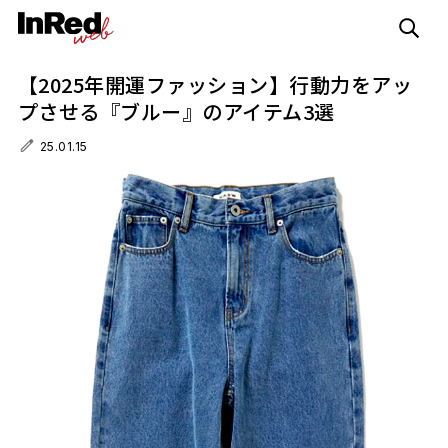
【2025年開運ファッション】行動力をアッ
プさせる『ブルー』のアイテム3選
25.01.15