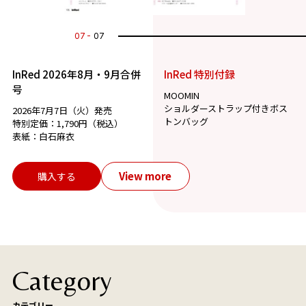
07
07
InRed 2026年8月・9月合併
InRed 特別付録
号
MOOMIN
ショルダーストラップ付きボス
2026年7月7日（火）発売
トンバッグ
特別定価：1,790円（税込）
表紙：白石麻衣
View more
購入する
Category
カテゴリー