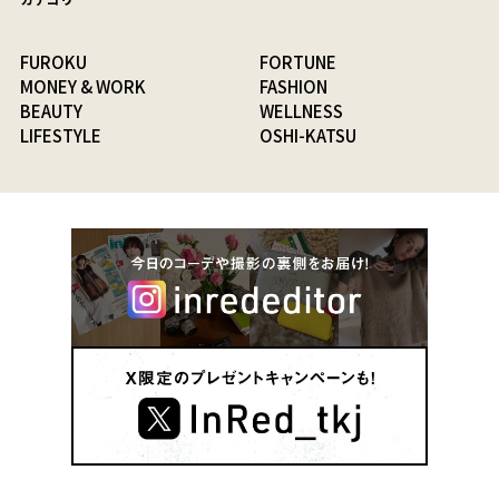
FUROKU
FORTUNE
MONEY & WORK
FASHION
BEAUTY
WELLNESS
LIFESTYLE
OSHI-KATSU