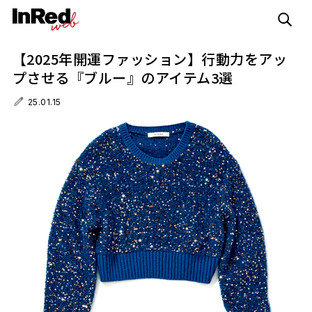
【2025年開運ファッション】行動力をアッ
プさせる『ブルー』のアイテム3選
25.01.15