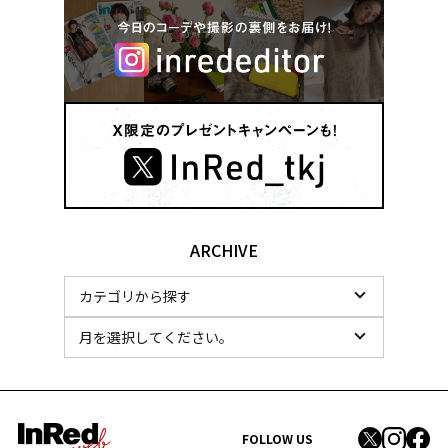
ARCHIVE
FOLLOW US