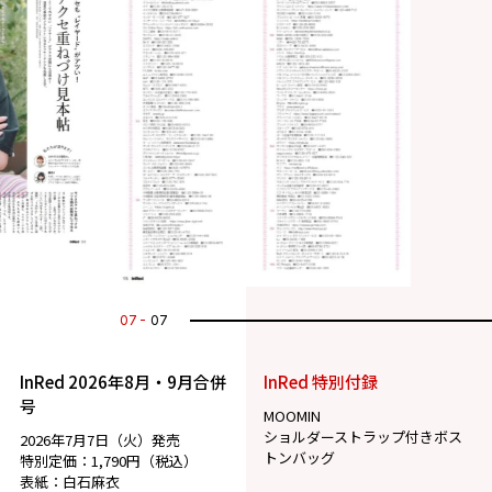
07
07
InRed 2026年8月・9月合併
InRed 特別付録
号
MOOMIN
ショルダーストラップ付きボス
2026年7月7日（火）発売
トンバッグ
特別定価：1,790円（税込）
表紙：白石麻衣