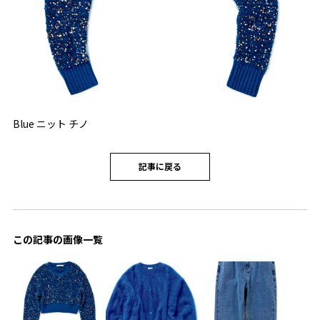
Blue ニット チノ
記事に戻る
この記事の画像一覧