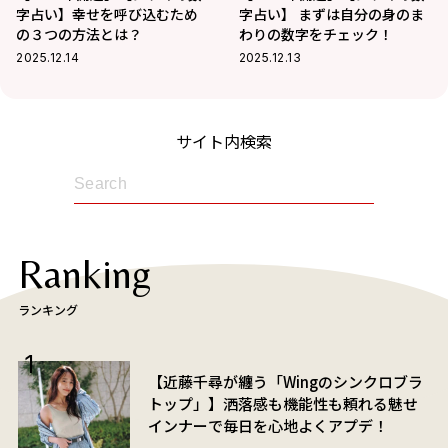
字占い】幸せを呼び込むため
字占い】 まずは自分の身のま
の３つの方法とは？
わりの数字をチェック！
2025.12.14
2025.12.13
サイト内検索
Ranking
ランキング
【近藤千尋が纏う「Wingのシンクロブラ
トップ」】洒落感も機能性も頼れる魅せ
インナーで毎日を心地よくアプデ！