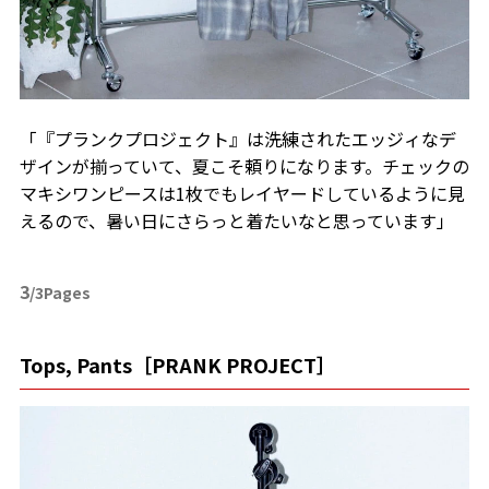
「『プランクプロジェクト』は洗練されたエッジィなデ
ザインが揃っていて、夏こそ頼りになります。チェックの
マキシワンピースは1枚でもレイヤードしているように見
えるので、暑い日にさらっと着たいなと思っています」
3
/3Pages
Tops, Pants［PRANK PROJECT］