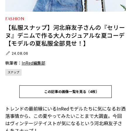
FASHION
【私服スナップ】河北麻友子さんの『セリー
ヌ』デニムで作る大人カジュアルな夏コーデ
【モデルの夏私服全部見せ！】
24.08.06
執筆者：
InRed編集部
スナップ
この記事の画像一覧を見る（4枚）
トレンドの最前線にいるInRedモデルたちに気になるお洒
落事情から、この夏やってみたいことまで大調査。今回
はヴィンテージテイストが気になるという河北麻友子さ
んをスナップ！