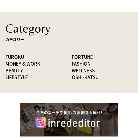
Category
カテゴリー
FUROKU
FORTUNE
MONEY & WORK
FASHION
BEAUTY
WELLNESS
LIFESTYLE
OSHI-KATSU