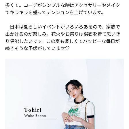
多くて。コーデがシンプルな時はアクセサリーやメイク
でキラキラを盛ってテンションを上げています。
日本は夏らしいイベントがいろいろあるので、家族で
出かけるのが楽しみ。花火やお祭りは浴衣を着て思いき
り堪能したいです。この夏も楽しくてハッピーな毎日が
続きそうな予感がしています♡