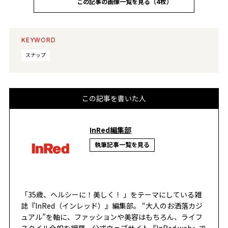
この記事の画像一覧を見る（4枚）
KEYWORD
スナップ
この記事を書いた人
InRed編集部
執筆記事一覧を見る
「35歳、ヘルシーに！美しく！ 」をテーマにしている雑
誌『InRed（インレッド）』編集部。 “大人のお洒落カジ
ュアル”を軸に、ファッションや美容はもちろん、ライフ