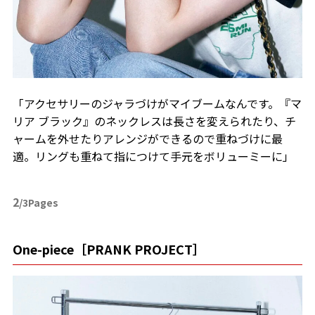
「アクセサリーのジャラづけがマイブームなんです。『マ
リア ブラック』のネックレスは長さを変えられたり、チ
ャームを外せたりアレンジができるので重ねづけに最
適。リングも重ねて指につけて手元をボリューミーに」
2
/3Pages
One-piece［PRANK PROJECT］