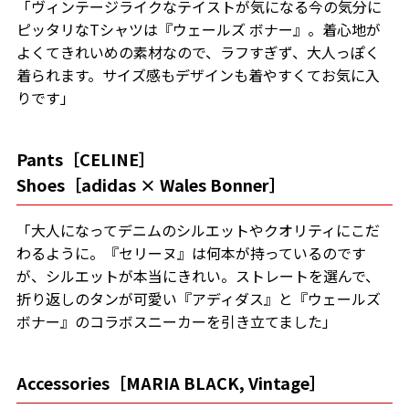
「ヴィンテージライクなテイストが気になる今の気分に
ピッタリなTシャツは『ウェールズ ボナー』。着心地が
よくてきれいめの素材なので、ラフすぎず、大人っぽく
着られます。サイズ感もデザインも着やすくてお気に入
りです」
Pants［CELINE］
Shoes［adidas × Wales Bonner］
「大人になってデニムのシルエットやクオリティにこだ
わるように。『セリーヌ』は何本が持っているのです
が、シルエットが本当にきれい。ストレートを選んで、
折り返しのタンが可愛い『アディダス』と『ウェールズ
ボナー』のコラボスニーカーを引き立てました」
Accessories［MARIA BLACK, Vintage］