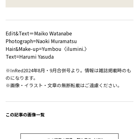
Edit&Text＝Maiko Watanabe
Photograph=Naoki Muramatsu
Hair&Make-up=Yumbou〈ilumini.〉
Text=Harumi Yasuda
※InRed2024年8月・9月合併号より。情報は雑誌掲載時のも
のになります。
※画像・イラスト・文章の無断転載はご遠慮ください。
この記事の画像一覧