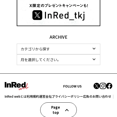
ARCHIVE
FOLLOW US
InRed webとは
利用規約
運営会社
プライバシーポリシー
広告のお問い合わせ
Page
top