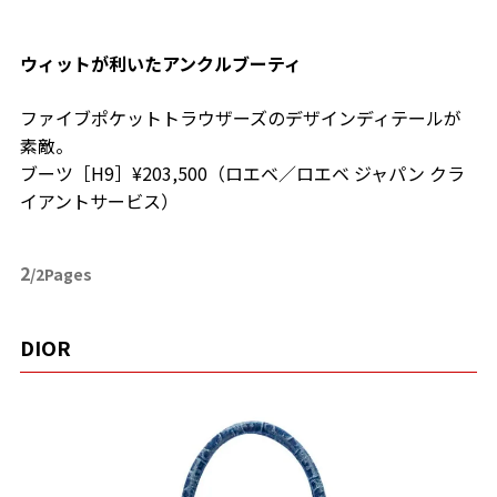
ウィットが利いたアンクルブーティ
ファイブポケットトラウザーズのデザインディテールが
素敵。
ブーツ［H9］¥203,500（ロエベ／ロエベ ジャパン クラ
イアントサービス）
2
/2Pages
DIOR