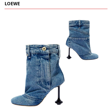
LOEWE