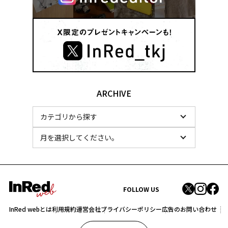
ARCHIVE
FOLLOW US
InRed webとは
利用規約
運営会社
プライバシーポリシー
広告のお問い合わせ