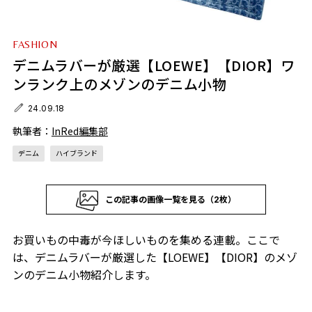
FASHION
デニムラバーが厳選【LOEWE】【DIOR】ワ
ンランク上のメゾンのデニム小物
24.09.18
執筆者：
InRed編集部
デニム
ハイブランド
この記事の画像一覧を見る（2枚）
お買いもの中毒が今ほしいものを集める連載。ここで
は、デニムラバーが厳選した【LOEWE】【DIOR】のメゾ
ンのデニム小物紹介します。