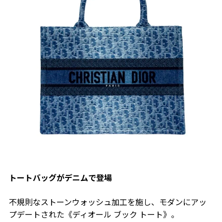
トートバッグがデニムで登場
不規則なストーンウォッシュ加工を施し、モダンにアッ
プデートされた《ディオール ブック トート》。