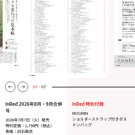
07
07
InRed 2026年8月・9月合併
InRed 特別付録
号
MOOMIN
ショルダーストラップ付きボス
2026年7月7日（火）発売
トンバッグ
特別定価：1,790円（税込）
表紙：白石麻衣