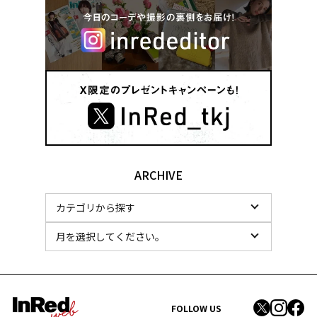
ARCHIVE
FOLLOW US