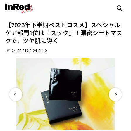
【2023年下半期ベストコスメ】スペシャル
ケア部門1位は『スック』！濃密シートマス
クで、ツヤ肌に導く
24.01.21
24.01.19