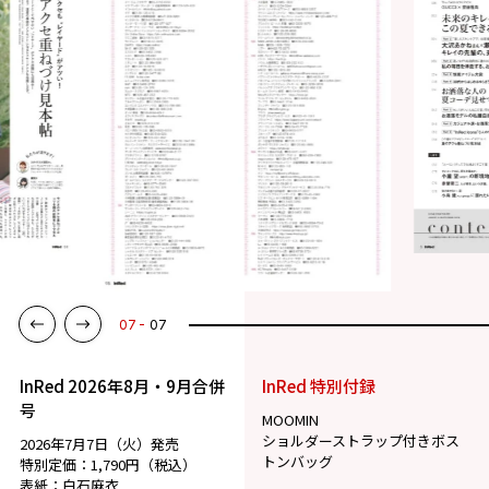
07
07
InRed 2026年8月・9月合併
InRed 特別付録
号
MOOMIN
ショルダーストラップ付きボス
2026年7月7日（火）発売
トンバッグ
特別定価：1,790円（税込）
表紙：白石麻衣