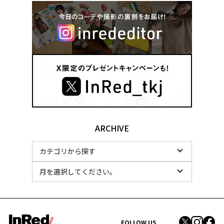
ARCHIVE
FOLLOW US