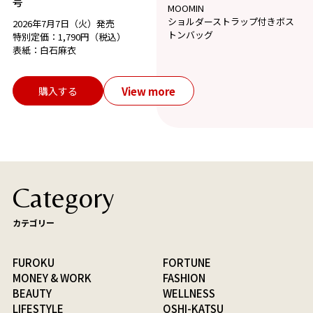
号
MOOMIN
ショルダーストラップ付きボス
2026年7月7日（火）発売
トンバッグ
特別定価：1,790円（税込）
表紙：白石麻衣
View more
購入する
Category
カテゴリー
FUROKU
FORTUNE
MONEY & WORK
FASHION
BEAUTY
WELLNESS
LIFESTYLE
OSHI-KATSU