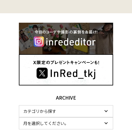
ARCHIVE