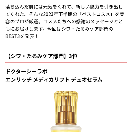
落ち込んだ肌には元気をくれて、新しい魅力を引き出し
てくれた――。そんな2023年下半期の「ベストコスメ」を美
容のプロが厳選。コスメたちへの感謝のメッセージとと
もにお届けします。今回はシワ・たるみケア部門の
BEST3を発表！
【シワ・たるみケア部門】3位
ドクターシーラボ
エンリッチ
メディカリフト
デュオセラム