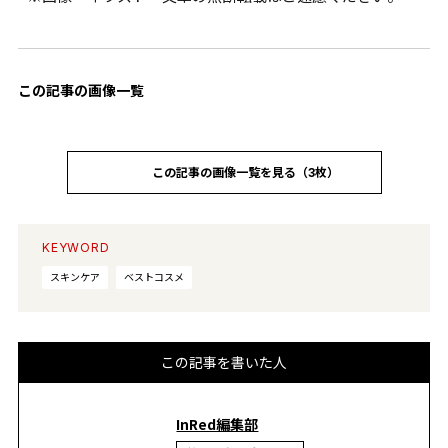
この記事の画像一覧
この記事の画像一覧を見る（3枚）
KEYWORD
スキンケア
ベストコスメ
この記事を書いた人
InRed編集部