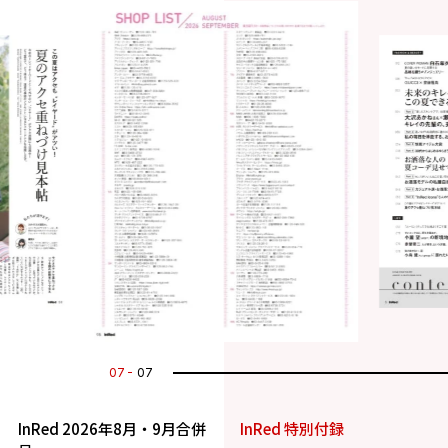
07
07
InRed 2026年8月・9月合併
InRed 特別付録