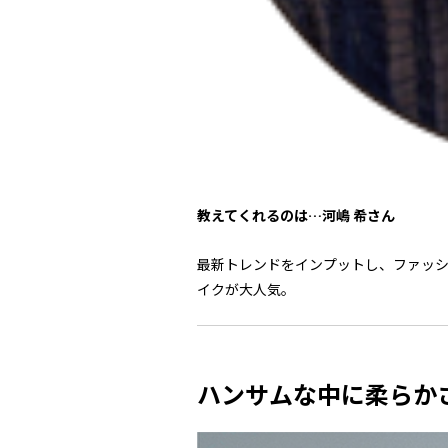
教えてくれるのは…河嶋 希さん
最新トレンドをインプットし、ファッ
イクが大人気。
ハンサムな中に柔らか