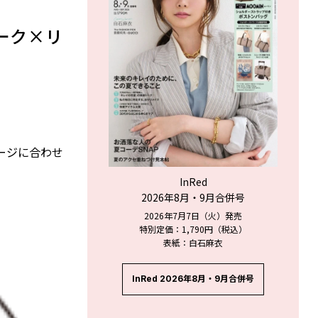
ーク×リ
ージに合わせ
InRed
2026年8月・9月合併号
2026年7月7日（火）発売
特別定価：1,790円（税込）
表紙：白石麻衣
InRed 2026年8月・9月合併号