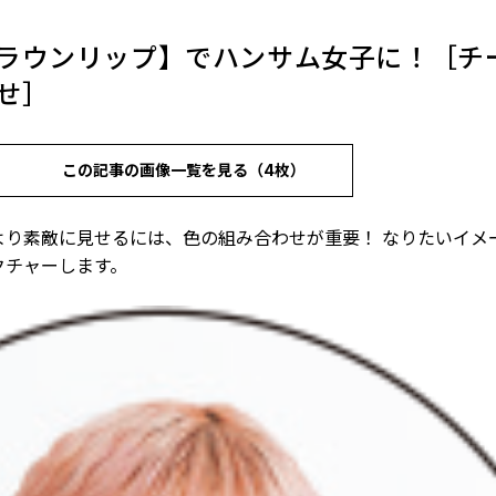
ラウンリップ】でハンサム女子に！［チ
せ］
この記事の画像一覧を見る（4枚）
より素敵に見せるには、色の組み合わせが重要！ なりたいイメ
クチャーします。