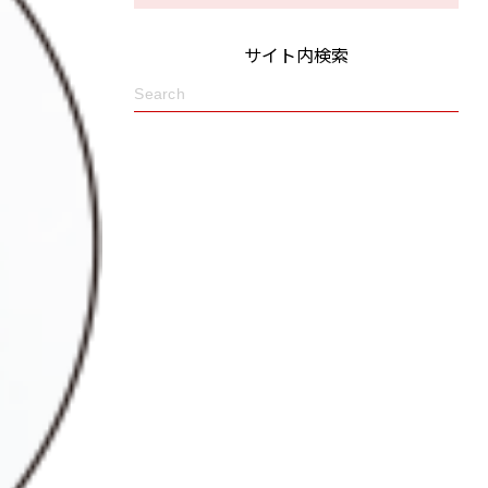
サイト内検索