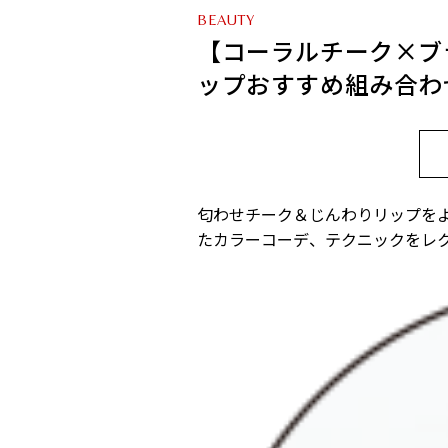
BEAUTY
【コーラルチーク×ブ
ップおすすめ組み合わ
匂わせチーク＆じんわりリップを
たカラーコーデ、テクニックをレ