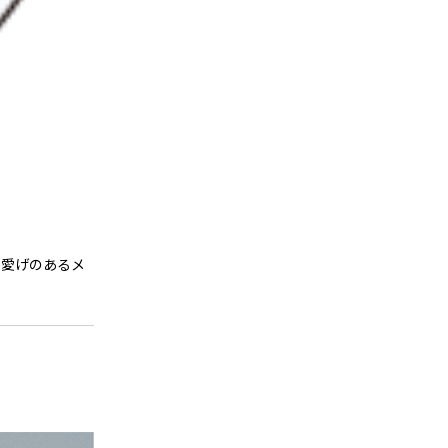
可愛げのあるメ