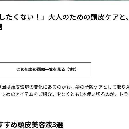
したくない！」大人のための頭皮ケアと
選
この記事の画像一覧を見る（1枚）
原因は頭皮環境の変化にあるのかも。髪の予防ケアとして取り
すすめのアイテムをご紹介。少なくとも1本使い切るのが、トラ
すすめ頭皮美容液3選