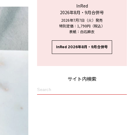
InRed
2026年8月・9月合併号
2026年7月7日（火）発売
特別定価：1,790円（税込）
表紙：白石麻衣
InRed 2026年8月・9月合併号
サイト内検索