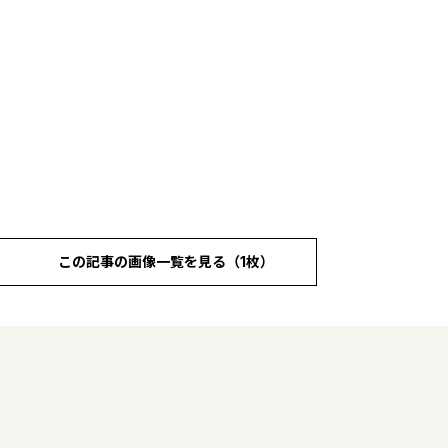
この記事の画像一覧を見る（1枚）