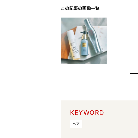
この記事の画像一覧
KEYWORD
ヘア