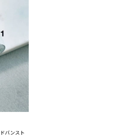
アドバンスト