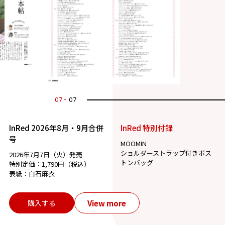
07
07
InRed 2026年8月・9月合併
InRed 特別付録
号
MOOMIN
ショルダーストラップ付きボス
2026年7月7日（火）発売
トンバッグ
特別定価：1,790円（税込）
表紙：白石麻衣
View more
購入する