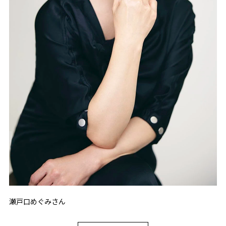
瀬戸口めぐみさん