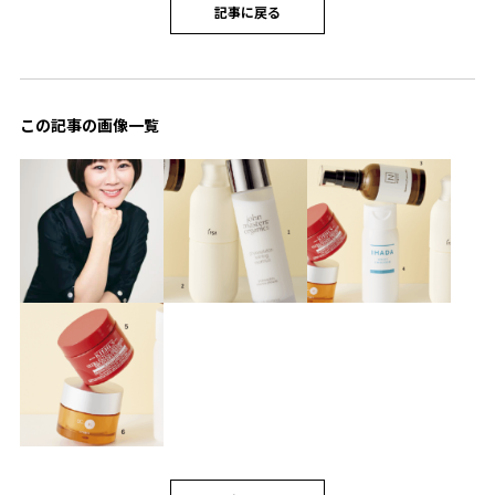
記事に戻る
この記事の画像一覧