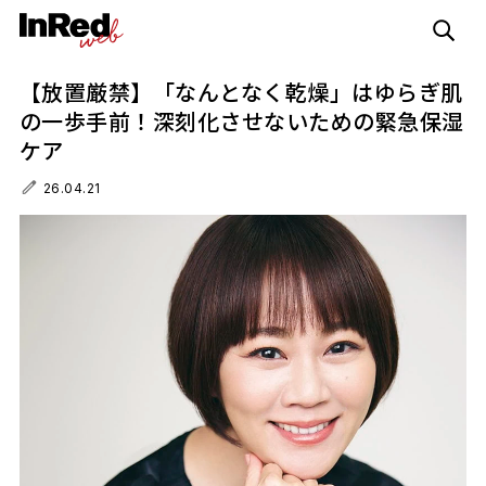
【放置厳禁】「なんとなく乾燥」はゆらぎ肌
の一歩手前！深刻化させないための緊急保湿
ケア
26.04.21