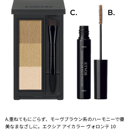
A.重ねてもにごらず、モーヴブラウン系のハーモニーで優
美なまなざしに。エクシア アイカラー ヴォロンテ 10