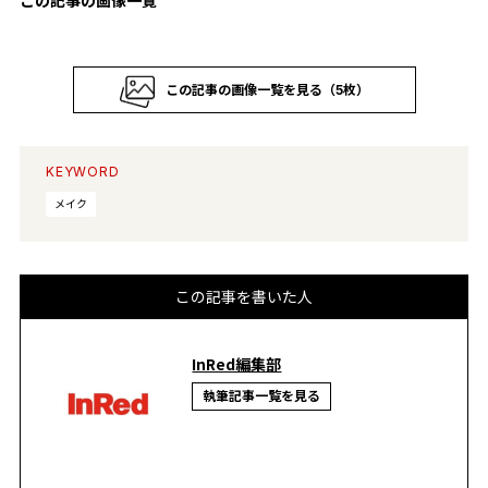
この記事の画像一覧
この記事の画像一覧を見る（5枚）
KEYWORD
メイク
この記事を書いた人
InRed編集部
執筆記事一覧を見る