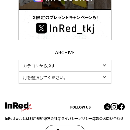
ARCHIVE
FOLLOW US
InRed webとは
利用規約
運営会社
プライバシーポリシー
広告のお問い合わせ