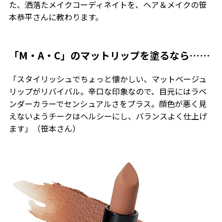
た、洒落たメイクコーディネイトを、ヘア＆メイクの笹
本恭平さんに教わります。
「M・A・C」のマットリップを塗るなら……
「スタイリッシュでちょっと懐かしい、マットベージュ
リップがリバイバル。辛口な印象なので、目元にはラベ
ンダーカラーでセンシュアルさをプラス。顔色が悪く見
えないようチークはヘルシーにし、バランスよく仕上げ
ます」（笹本さん）