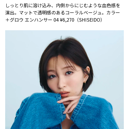
しっとり肌に溶け込み、内側からにじむような血色感を
演出。マットで透明感のあるコーラルベージュ。カラー
＋グロウ エンハンサー 04 ¥6,270（SHISEIDO）