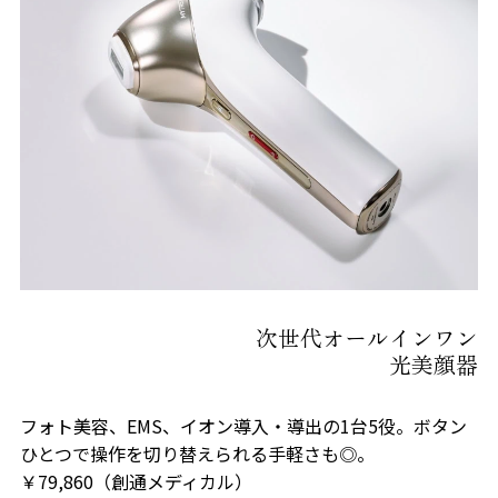
次世代オールインワン
光美顔器
フォト美容、EMS、イオン導入・導出の1台5役。ボタン
ひとつで操作を切り替えられる手軽さも◎。
￥79,860（創通メディカル）