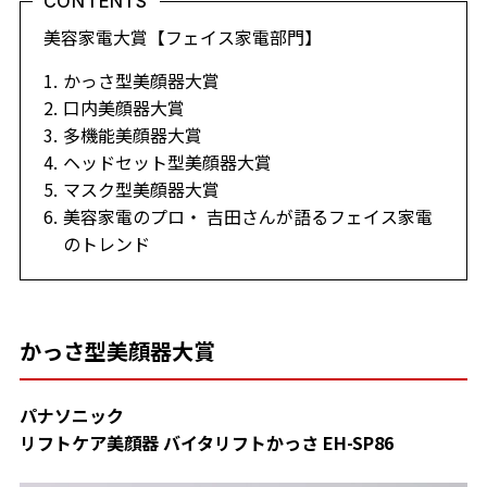
CONTENTS
美容家電大賞【フェイス家電部門】
かっさ型美顔器大賞
口内美顔器大賞
多機能美顔器大賞
ヘッドセット型美顔器大賞
マスク型美顔器大賞
美容家電のプロ・ 吉田さんが語るフェイス家電
のトレンド
かっさ型美顔器大賞
パナソニック
リフトケア美顔器 バイタリフトかっさ EH-SP86