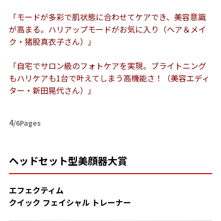
「モードが多彩で肌状態に合わせてケアでき、美容意識
が高まる。ハリアップモードがお気に入り（ヘア＆メイ
ク・猪股真衣子さん）」
「自宅でサロン級のフォトケアを実現。ブライトニング
もハリケアも1台で叶えてしまう高機能さ！（美容エディ
ター・新田晃代さん）」
4
/6Pages
ヘッドセット型美顔器大賞
エフェクティム
クイック フェイシャル トレーナー