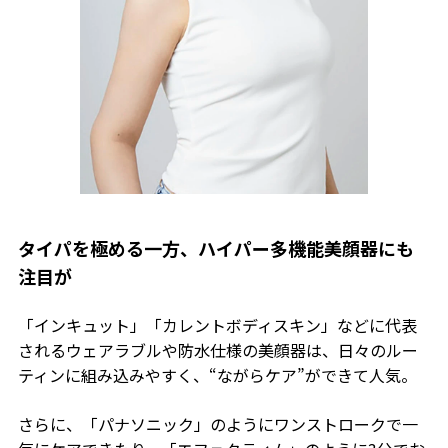
タイパを極める一方、ハイパー多機能美顔器にも
注目が
「インキュット」「カレントボディスキン」などに代表
されるウェアラブルや防水仕様の美顔器は、日々のルー
ティンに組み込みやすく、“ながらケア”ができて人気。
さらに、「パナソニック」のようにワンストロークで一