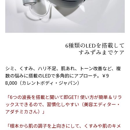
6種類のLEDを搭載して
すみずみまでケア
シミ、くすみ、ハリ不足、肌あれ、トーン改善など、複
数の悩みに搭載のLEDで多角的にアプローチ。￥9
8,000（カレントボディ・ジャパン）
「6つの波長を搭載と聞いて即GET! 使い方が簡単＆リラ
ックスできるので、習慣化しやすい（美容エディター・
アダチミカさん）」
「根本から肌の調子を上向きにして、くすみや肌のキメ