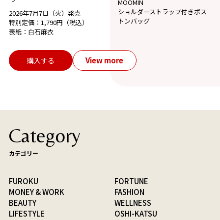
MOOMIN
ショルダーストラップ付きボス
2026年7月7日（火）発売
トンバッグ
特別定価：1,790円（税込）
表紙：白石麻衣
View more
購入する
Category
カテゴリー
FUROKU
FORTUNE
MONEY & WORK
FASHION
BEAUTY
WELLNESS
LIFESTYLE
OSHI-KATSU