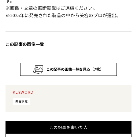
す。
※画像・文章の無断転載はご遠慮ください。
※2025年に発売された製品の中から美容のプロが選出。
この記事の画像一覧
この記事の画像一覧を見る（7枚）
KEYWORD
美容家電
この記事を書いた人