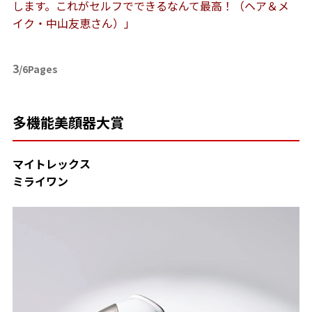
します。これがセルフでできるなんて最高！（ヘア＆メ
イク・中山友恵さん）」
3
/6Pages
多機能美顔器大賞
マイトレックス
ミライワン