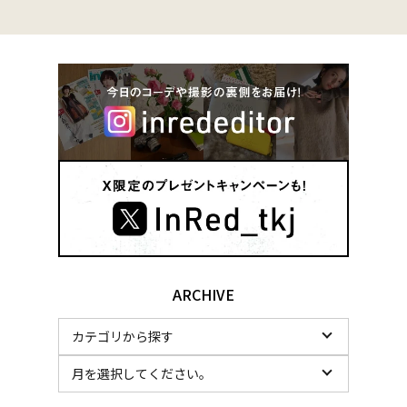
ARCHIVE