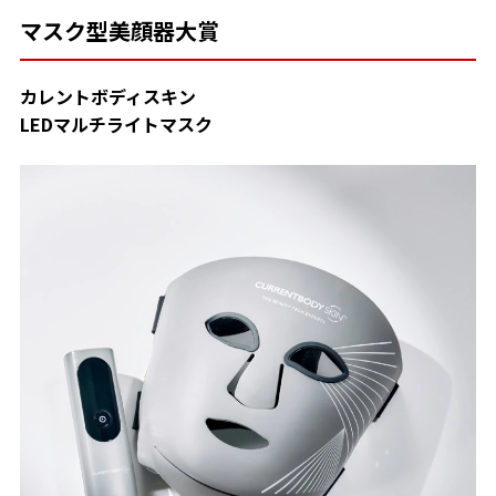
マスク型美顔器大賞
カレントボディスキン
LEDマルチライトマスク