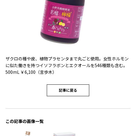
ザクロの種や皮、植物プラセンタまで丸ごと使用。女性ホルモン
に似た働きを持つイソフラボンとエクオールを546種類も含む。
500mL ￥6,100（言歩木）
記事に戻る
この記事の画像一覧