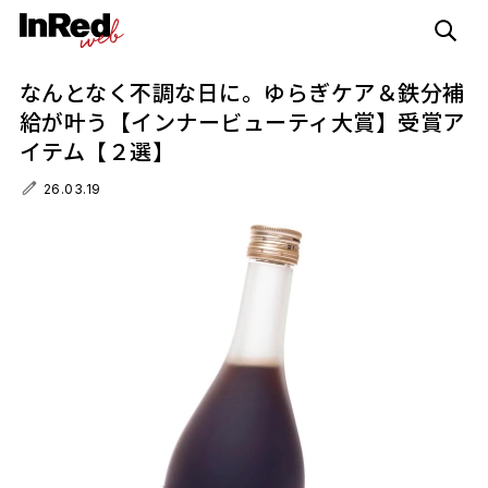
なんとなく不調な日に。ゆらぎケア＆鉄分補
給が叶う【インナービューティ大賞】受賞ア
イテム【２選】
26.03.19