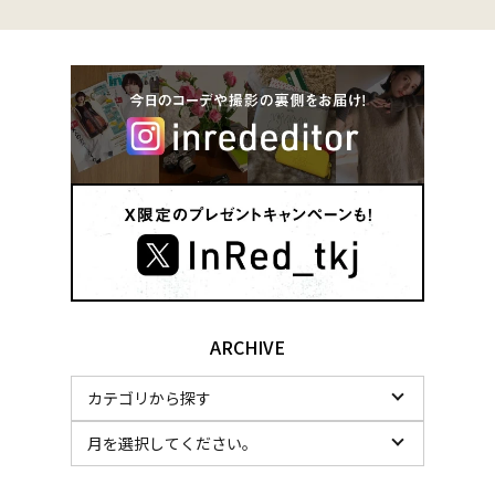
ARCHIVE