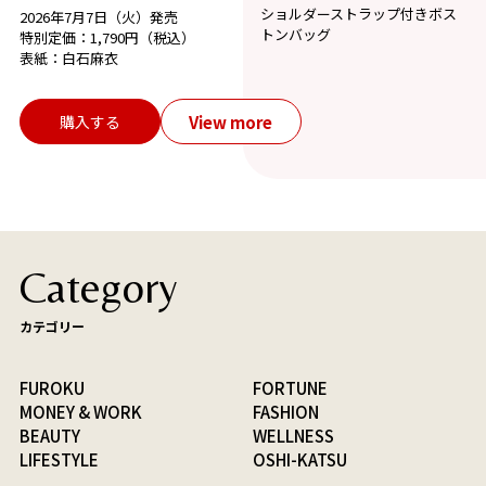
ショルダーストラップ付きボス
2026年7月7日（火）発売
トンバッグ
特別定価：1,790円（税込）
表紙：白石麻衣
View more
購入する
Category
カテゴリー
FUROKU
FORTUNE
MONEY & WORK
FASHION
BEAUTY
WELLNESS
LIFESTYLE
OSHI-KATSU