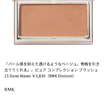
「パール感を抑えた透けるようなベージュ。骨格を引き
立ててくれる」。ピュア コンプレクション ブラッシュ
15 Dune Waves ￥3,630（RMK Division）
RMK