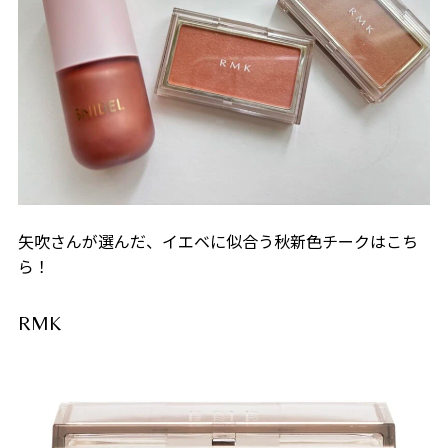
矢吹さんが選んだ、イエベに似合う秋新色チークはこち
ら！
RMK