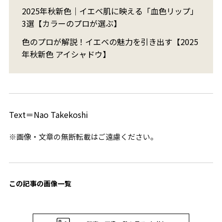
2025年秋新色｜イエベ肌に映える「血色リップ」
3選【カラーのプロが選ぶ】
色のプロが解説！イエベの魅力を引き出す【2025
年秋新色 アイシャドウ】
Text＝Nao Takekoshi
※画像・文章の無断転載はご遠慮ください。
この記事の画像一覧