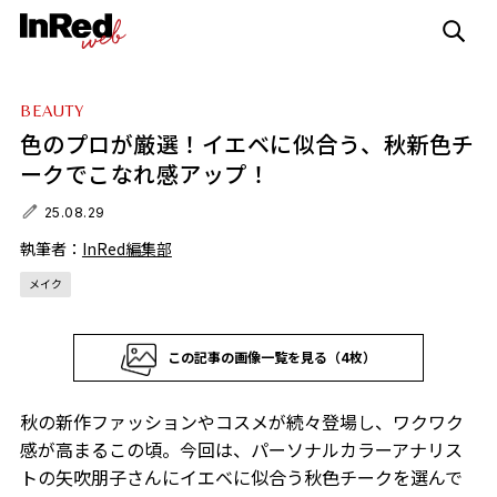
BEAUTY
色のプロが厳選！イエベに似合う、秋新色チ
ークでこなれ感アップ！
25.08.29
執筆者：
InRed編集部
メイク
この記事の画像一覧を見る（4枚）
秋の新作ファッションやコスメが続々登場し、ワクワク
感が高まるこの頃。今回は、パーソナルカラーアナリス
トの矢吹朋子さんにイエベに似合う秋色チークを選んで