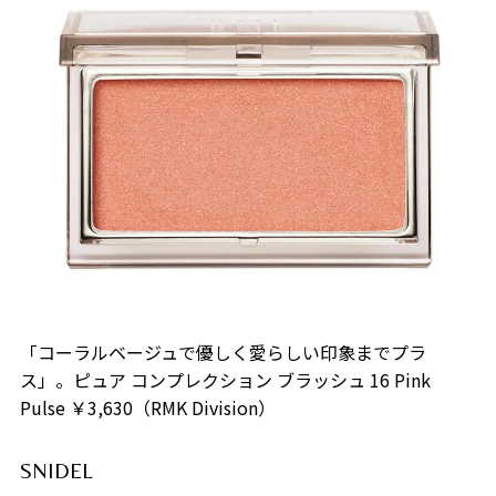
「コーラルベージュで優しく愛らしい印象までプラ
ス」。ピュア コンプレクション ブラッシュ 16 Pink
Pulse ￥3,630（RMK Division）
SNIDEL