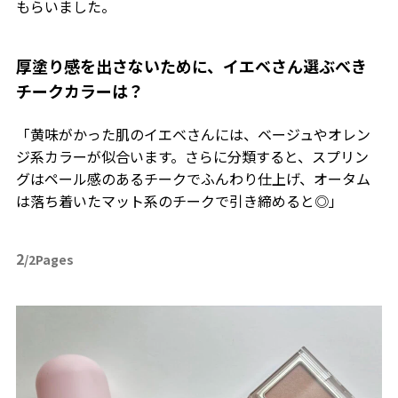
もらいました。
厚塗り感を出さないために、イエベさん選ぶべき
チークカラーは？
「黄味がかった肌のイエベさんには、ベージュやオレン
ジ系カラーが似合います。さらに分類すると、スプリン
グはペール感のあるチークでふんわり仕上げ、オータム
は落ち着いたマット系のチークで引き締めると◎」
2
/2Pages