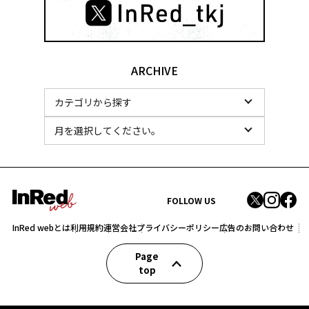
ARCHIVE
FOLLOW US
InRed webとは
利用規約
運営会社
プライバシーポリシー
広告のお問い合わせ
Page
top