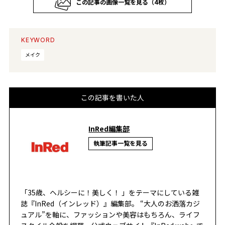
この記事の画像一覧を見る（4枚）
KEYWORD
メイク
この記事を書いた人
InRed編集部
執筆記事一覧を見る
「35歳、ヘルシーに！美しく！ 」をテーマにしている雑
誌『InRed（インレッド）』編集部。 “大人のお洒落カジ
ュアル”を軸に、ファッションや美容はもちろん、ライフ