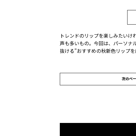
トレンドのリップを楽しみたいけ
声も多いもの。今回は、パーソナ
抜ける”おすすめの秋新色リップを
次のペ