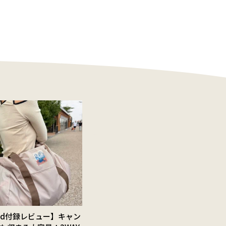
Red付録レビュー】キャン