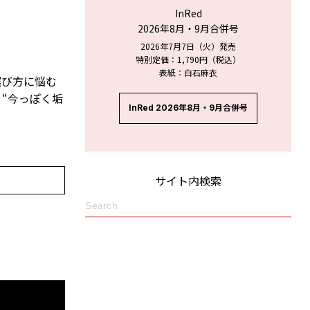
InRed
2026年8月・9月合併号
2026年7月7日（火）発売
特別定価：1,790円（税込）
表紙：白石麻衣
選び方に悩む
“今っぽく垢
InRed 2026年8月・9月合併号
サイト内検索