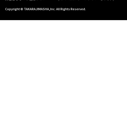
Copyright © TAKARAJIMASHA,Inc. All Rights Reserved.