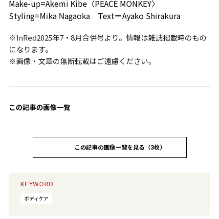
Make-up=Akemi Kibe〈PEACE MONKEY〉
Styling=Mika Nagaoka Text＝Ayako Shirakura
※InRed2025年7・8月合併号より。情報は雑誌掲載時のもの
になります。
※画像・文章の無断転載はご遠慮ください。
この記事の画像一覧
この記事の画像一覧を見る（3枚）
KEYWORD
ボディケア