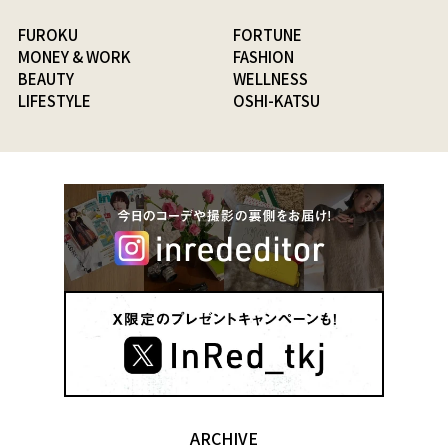
FUROKU
FORTUNE
MONEY & WORK
FASHION
BEAUTY
WELLNESS
LIFESTYLE
OSHI-KATSU
ARCHIVE