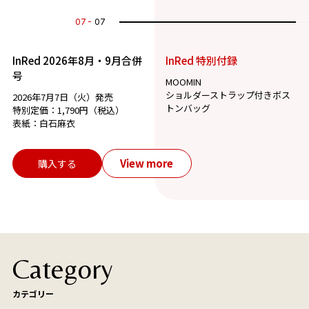
07
07
InRed 2026年8月・9月合併
InRed 特別付録
号
MOOMIN
ショルダーストラップ付きボス
2026年7月7日（火）発売
トンバッグ
特別定価：1,790円（税込）
表紙：白石麻衣
View more
購入する
Category
カテゴリー