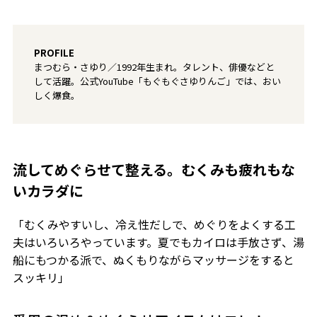
PROFILE
まつむら・さゆり／1992年生まれ。タレント、俳優などと
して活躍。公式YouTube「もぐもぐさゆりんご」では、おい
しく爆食。
流してめぐらせて整える。むくみも疲れもな
いカラダに
「むくみやすいし、冷え性だしで、めぐりをよくする工
夫はいろいろやっています。夏でもカイロは手放さず、湯
船にもつかる派で、ぬくもりながらマッサージをすると
スッキリ」