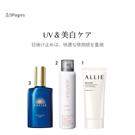
2
/3Pages
UV＆美白ケア
日焼け止めは、快適な使用感を重視