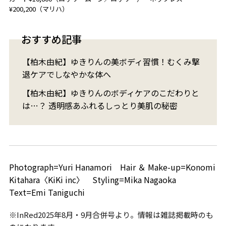
¥200,200（マリハ）
おすすめ記事
【柏木由紀】ゆきりんの美ボディ習慣！むくみ撃
退ケアでしなやかな体へ
【柏木由紀】ゆきりんのボディケアのこだわりと
は…？ 透明感あふれるしっとり美肌の秘密
Photograph=Yuri Hanamori Hair ＆ Make-up=Konomi
Kitahara〈KiKi inc〉 Styling=Mika Nagaoka
Text=Emi Taniguchi
※InRed2025年8月・9月合併号より。情報は雑誌掲載時のも