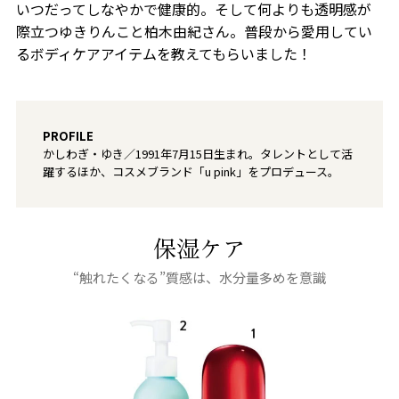
いつだってしなやかで健康的。そして何よりも透明感が
際立つゆきりんこと柏木由紀さん。普段から愛用してい
るボディケアアイテムを教えてもらいました！
PROFILE
かしわぎ・ゆき／1991年7月15日生まれ。タレントとして活
躍するほか、コスメブランド「u pink」をプロデュース。
保湿ケア
“触れたくなる”質感は、水分量多めを意識