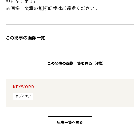
のになります。
※画像・文章の無断転載はご遠慮ください。
この記事の画像一覧
この記事の画像一覧を見る（4枚）
KEYWORD
ボディケア
記事一覧へ戻る