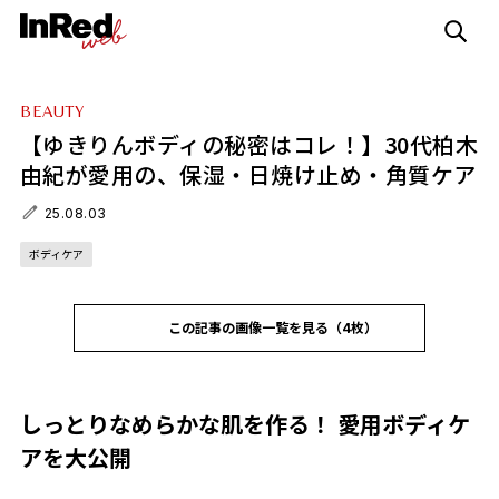
BEAUTY
【ゆきりんボディの秘密はコレ！】30代柏木
由紀が愛用の、保湿・日焼け止め・角質ケア
25.08.03
ボディケア
この記事の画像一覧を見る（4枚）
しっとりなめらかな肌を作る！ 愛用ボディケ
アを大公開