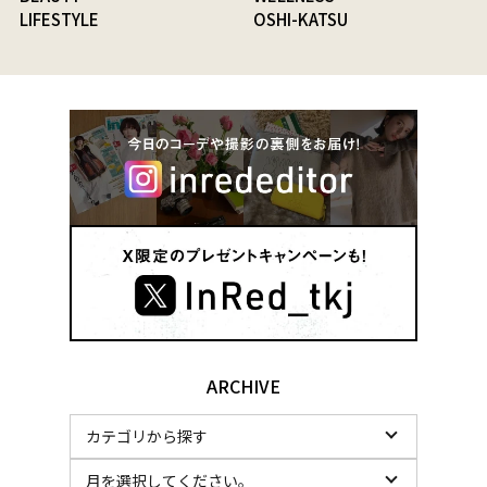
LIFESTYLE
OSHI-KATSU
ARCHIVE