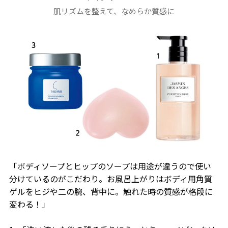
肌リズムを整えて、なめらか質感に
「ボディソープとヒップのソープは用途が違うので使い
分けているのがこだわり。お風呂上がりはボディ用角質
ゲルをヒジや二の腕、背中に。触れた時の質感が格段に
変わる！」