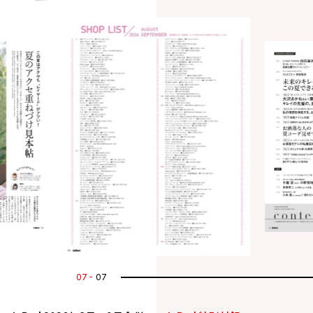
07
07