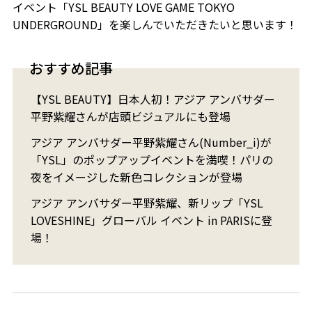
イベント「YSL BEAUTY LOVE GAME TOKYO
UNDERGROUND」を楽しんでいただきたいと思います！
おすすめ記事
【YSL BEAUTY】日本人初！アジア アンバサダー
平野紫耀さんが店頭ビジュアルにも登場
アジア アンバサダー平野紫耀さん(Number_i)が
「YSL」のポップアップイベントを満喫！​パリの
夜をイメージした新色コレクションが登場
アジア アンバサダー平野紫耀、新リップ「YSL
LOVESHINE」グローバル イベント in PARISに登
場！