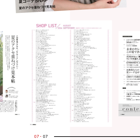
07
07