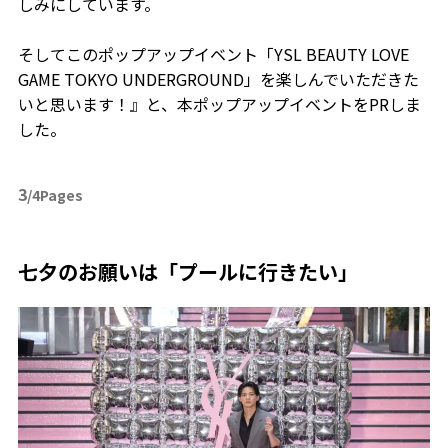
しみにしています。
そしてこのポップアップイベント「YSL BEAUTY LOVE
GAME TOKYO UNDERGROUND」を楽しんでいただきた
いと思います！』と、本ポップアップイベントをPRしま
した。
3
/4Pages
七夕のお願いは「プールに行きたい」