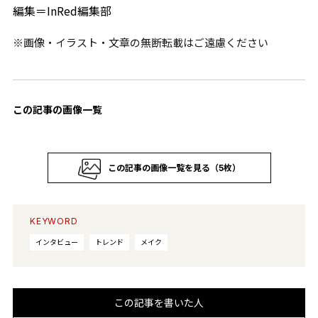
編集＝InRed編集部
※画像・イラスト・文章の無断転載はご遠慮ください
この記事の画像一覧
この記事の画像一覧を見る（5枚）
KEYWORD
インタビュー
トレンド
メイク
この記事を書いた人