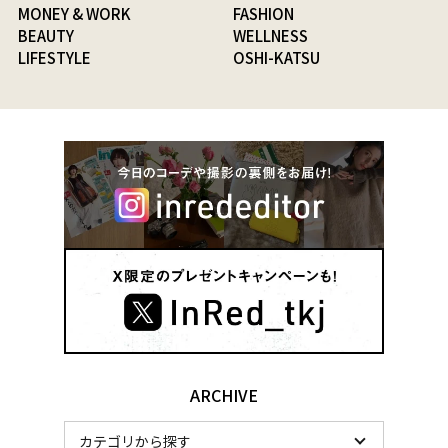
MONEY & WORK
FASHION
BEAUTY
WELLNESS
LIFESTYLE
OSHI-KATSU
ARCHIVE