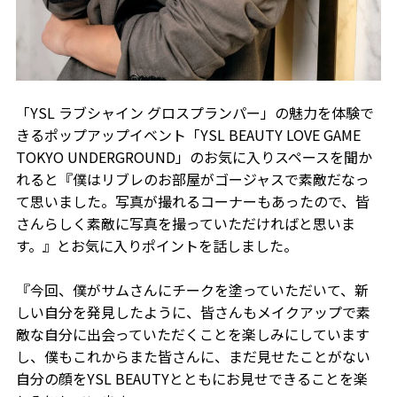
「YSL ラブシャイン グロスプランパー」の魅力を体験で
きるポップアップイベント「YSL BEAUTY LOVE GAME
TOKYO UNDERGROUND」のお気に入りスペースを聞か
れると『僕はリブレのお部屋がゴージャスで素敵だなっ
て思いました。写真が撮れるコーナーもあったので、皆
さんらしく素敵に写真を撮っていただければと思いま
す。』とお気に入りポイントを話しました。
『今回、僕がサムさんにチークを塗っていただいて、新
しい自分を発見したように、皆さんもメイクアップで素
敵な自分に出会っていただくことを楽しみにしています
し、僕もこれからまた皆さんに、まだ見せたことがない
自分の顔をYSL BEAUTYとともにお見せできることを楽