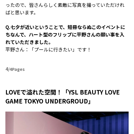
ったので、皆さんらしく素敵に写真を撮っていただけれ
ばと思います。
Q.七夕が近いということで、短冊ならぬこのイベントに
ちなんで、ハート型のフリップに平野さんの願い事を入
れていただきました。
平野さん：「プールに行きたい」です！
4
/4Pages
LOVEで溢れた空間！「YSL BEAUTY LOVE
GAME TOKYO UNDERGROUD」