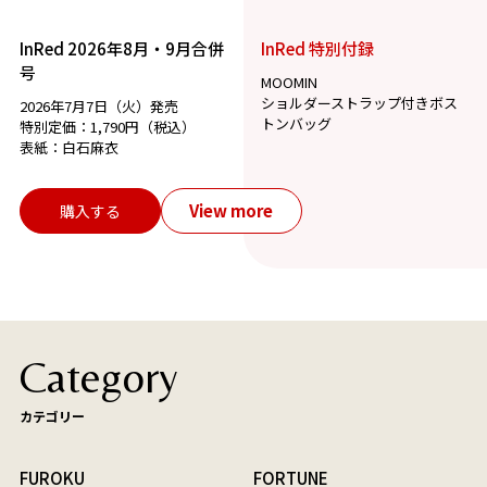
InRed 2026年8月・9月合併
InRed 特別付録
号
MOOMIN
ショルダーストラップ付きボス
2026年7月7日（火）発売
トンバッグ
特別定価：1,790円（税込）
表紙：白石麻衣
View more
購入する
Category
カテゴリー
FUROKU
FORTUNE