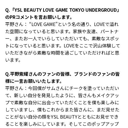
Q.「YSL BEAUTY LOVE GAME TOKYO UNDERGROUD」
のPRコメントを言お願いします。
平野さん： “LOVE GAME”という名の通り、LOVEで溢れ
た空間になっていると思います。家族や友達、パートナ
ー、またお一人でいらしていただいても、素敵なスポッ
トになっていると思います。LOVEをここで沢山体験して
いただきながら素敵な時間を過ごしていただければと思
います。
Q.平野紫耀さんのファンの皆様、ブランドのファンの皆
様に一言お願いいたします。
平野さん：今回僕がサムさんにチークを塗っていただい
て、新しい自分を発見したように、皆さんもメイクアッ
プで素敵な自分に出会っていただくことを僕も楽しみに
していますし、僕もこれからまた皆さんに、まだ見せた
ことがない自分の顔をYSL BEAUTYとともにお見せでき
ることを楽しみにしています。そしてこのポップアップ