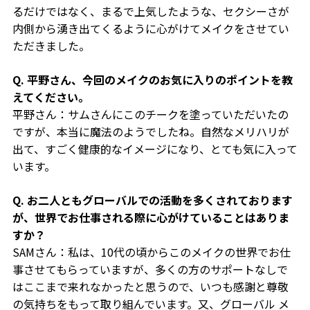
るだけではなく、まるで上気したような、セクシーさが
内側から湧き出てくるように心がけてメイクをさせてい
ただきました。
Q. 平野さん、今回のメイクのお気に入りのポイントを教
えてください。
平野さん：サムさんにこのチークを塗っていただいたの
ですが、本当に魔法のようでしたね。自然なメリハリが
出て、すごく健康的なイメージになり、とても気に入って
います。
Q. お二人ともグローバルでの活動を多くされております
が、世界でお仕事される際に心がけていることはありま
すか？
SAMさん：私は、10代の頃からこのメイクの世界でお仕
事させてもらっていますが、多くの方のサポートなしで
はここまで来れなかったと思うので、いつも感謝と尊敬
の気持ちをもって取り組んでいます。又、グローバル メ