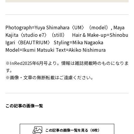
Photograph=Yuya Shimahara〈UM〉（model）, Maya
Kajita〈studio e7〉（still） Hair & Make-up=Shinobu
Igari〈BEAUTRIUM〉 Styling=Mika Nagaoka
Model=Ikumi Matsuki Text=Akiko Nishimura
※InRed2025年6月号より。情報は雑誌掲載時のものになりま
す。
※画像・文章の無断転載はご遠慮ください。
この記事の画像一覧
この記事の画像一覧を見る（6枚）