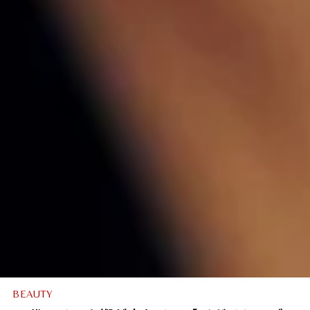
BEAUTY