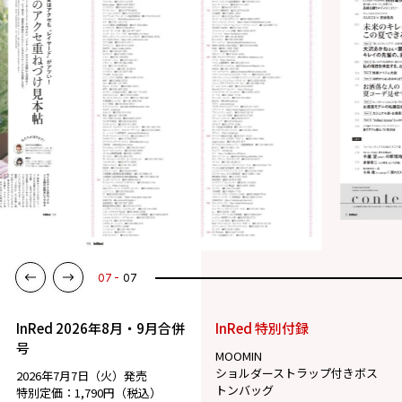
07
07
InRed 2026年8月・9月合併
InRed 特別付録
号
MOOMIN
ショルダーストラップ付きボス
2026年7月7日（火）発売
トンバッグ
特別定価：1,790円（税込）