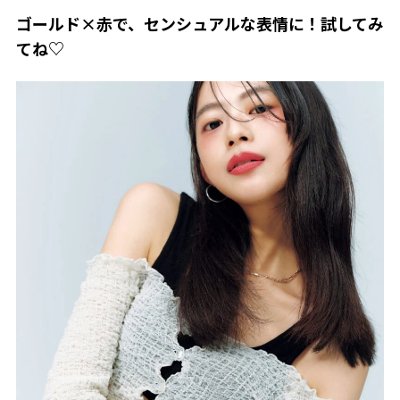
ゴールド×赤で、センシュアルな表情に！試してみ
てね♡