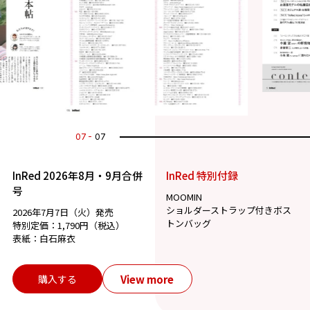
07
07
InRed 2026年8月・9月合併
InRed 特別付録
号
MOOMIN
ショルダーストラップ付きボス
2026年7月7日（火）発売
トンバッグ
特別定価：1,790円（税込）
表紙：白石麻衣
View more
購入する