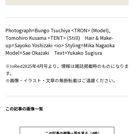
Photograph=Bungo Tsuchiya <TRON> (Model),
Tomohiro Kusama <TENT> (Still) Hair & Make-
up=Sayoko Yoshizaki <io> Styling=Mika Nagaoka
Model=Sae Okazaki Text=Yukako Sugiura
※InRed2025年4月号より。情報は雑誌掲載時のものになりま
す。
※画像・イラスト・文章の無断転載はご遠慮ください。
この記事の画像一覧
この記事の画像一覧を見る（4枚）