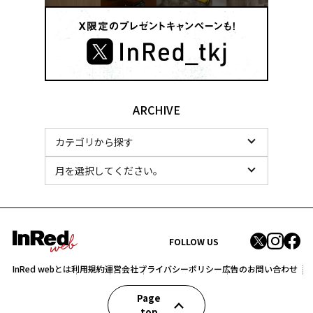
ARCHIVE
FOLLOW US
InRed webとは
利用規約
運営会社
プライバシーポリシー
広告のお問い合わせ
Page
top