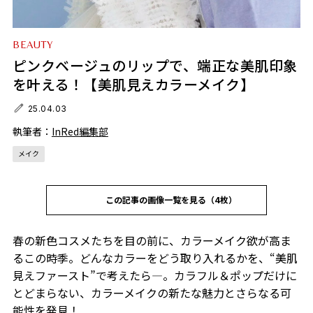
BEAUTY
ピンクベージュのリップで、端正な美肌印象
を叶える！【美肌見えカラーメイク】
25.04.03
執筆者：
InRed編集部
メイク
この記事の画像一覧を見る（4枚）
春の新色コスメたちを目の前に、カラーメイク欲が高ま
るこの時季。どんなカラーをどう取り入れるかを、“美肌
見えファースト”で考えたら―。カラフル＆ポップだけに
とどまらない、カラーメイクの新たな魅力とさらなる可
能性を発見！