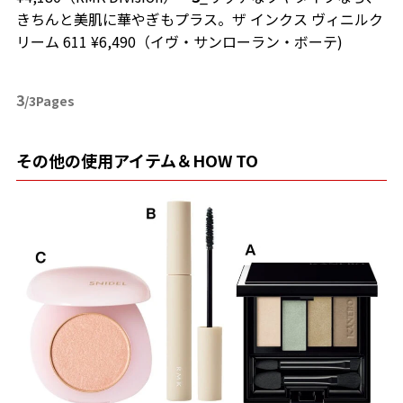
きちんと美肌に華やぎもプラス。ザ インクス ヴィニルク
リーム 611 ¥6,490（イヴ・サンローラン・ボーテ)
3
/3Pages
その他の使用アイテム＆HOW TO