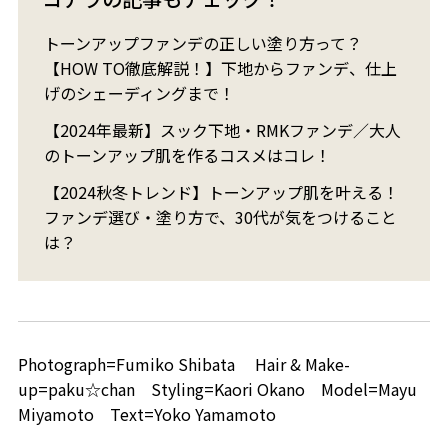
トーンアップファンデの正しい塗り方って？
【HOW TO徹底解説！】下地からファンデ、仕上
げのシェーディングまで！
【2024年最新】スック下地・RMKファンデ／大人
のトーンアップ肌を作るコスメはコレ！
【2024秋冬トレンド】トーンアップ肌を叶える！
ファンデ選び・塗り方で、30代が気をつけること
は？
Photograph=Fumiko Shibata Hair & Make-
up=paku☆chan Styling=Kaori Okano Model=Mayu
Miyamoto Text=Yoko Yamamoto