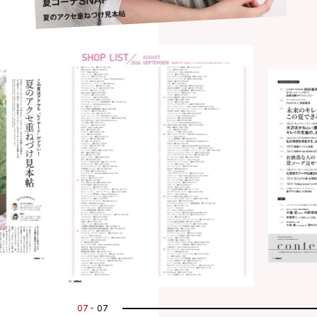
01
07