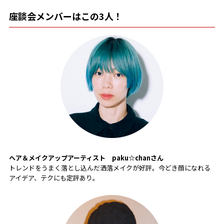
座談会メンバーはこの3人！
ヘア＆メイクアップアーティスト
paku☆chanさん
トレンドをうまく落とし込んだ洒落メイクが好評。今どき顔になれる
アイデア、テクにも定評あり。