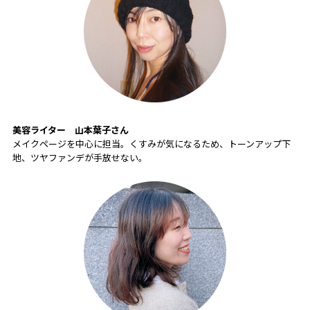
美容ライター
山本葉子さん
メイクページを中心に担当。くすみが気になるため、トーンアップ下
地、ツヤファンデが手放せない。