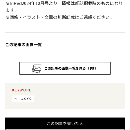
※InRed2024年10月号より。情報は雑誌掲載時のものになり
ます。
※画像・イラスト・文章の無断転載はご遠慮ください。
この記事の画像一覧
この記事の画像一覧を見る（1枚）
KEYWORD
ベースメイク
この記事を書いた人