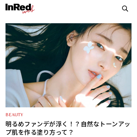
BEAUTY
明るめファンデが浮く！？自然なトーンアッ
プ肌を作る塗り方って？