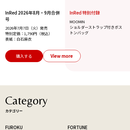
InRed 2026年8月・9月合併
InRed 特別付録
号
MOOMIN
ショルダーストラップ付きボス
2026年7月7日（火）発売
トンバッグ
特別定価：1,790円（税込）
表紙：白石麻衣
View more
購入する
Category
カテゴリー
FUROKU
FORTUNE