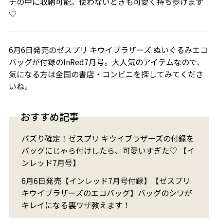
チの中に収納可能。使わないときも可愛く持ち歩けます
♡
6月6日発売のゼスプリ キウイブラザーズ ぬいぐるみエコ
バッグが付録のInRed7月号。大人気のアイテムなので、
気になる方は全国の書店・コンビニを探してみてくださ
いね。
おすすめ記事
バズり確定！ゼスプリ キウイブラザーズの付録を
バッグにじゃら付けしたら、可愛いすぎた♡ 【イ
ンレッド7月号】
6月6日発売【インレッド7月号付録】【ゼスプリ
キウイブラザーズのエコバッグ】バッグのシワが
キレイになる裏ワザ教えます！