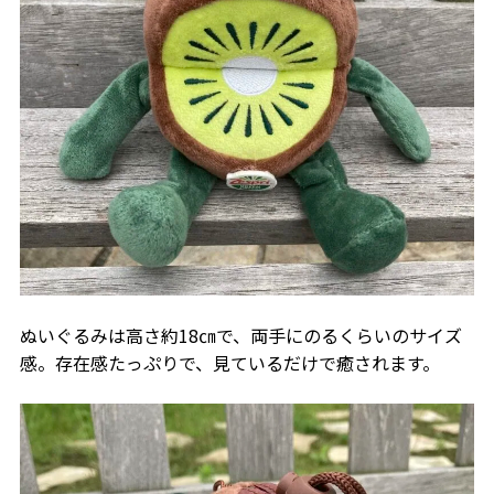
ぬいぐるみは高さ約18㎝で、両手にのるくらいのサイズ
感。存在感たっぷりで、見ているだけで癒されます。