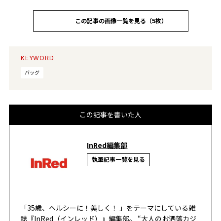
この記事の画像一覧を見る（5枚）
KEYWORD
バッグ
この記事を書いた人
InRed編集部
執筆記事一覧を見る
「35歳、ヘルシーに！美しく！ 」をテーマにしている雑
誌『InRed（インレッド）』編集部。 “大人のお洒落カジ