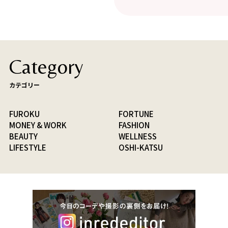
Category
カテゴリー
FUROKU
FORTUNE
MONEY & WORK
FASHION
BEAUTY
WELLNESS
LIFESTYLE
OSHI-KATSU