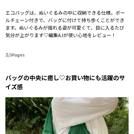
エコバッグは、ぬいぐるみの中に収納できる仕様。ボー
ルチェーン付きで、バッグに付けて持ち歩くことができ
ます。ぬいぐるみが揺れる姿が可愛くて、目に入るたび
気分が上がります♡編集A.Iが使い心地をレビュー！
2
/3Pages
バッグの中央に癒し♡お買い物にも活躍のサ
イズ感