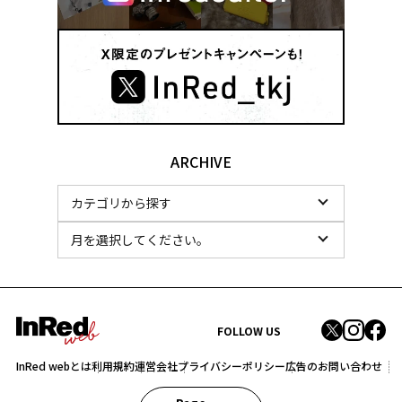
ARCHIVE
FOLLOW US
InRed webとは
利用規約
運営会社
プライバシーポリシー
広告のお問い合わせ