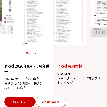
07
07
InRed 2026年8月・9月合併
InRed 特別付録
号
MOOMIN
ショルダーストラップ付きボス
2026年7月7日（火）発売
トンバッグ
特別定価：1,790円（税込）
表紙：白石麻衣
View more
購入する