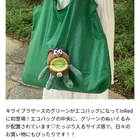
キウイブラザーズのグリーンがエコバッグになってInRed
に初登場！エコバッグの中央に、グリーンのぬいぐるみ
が配置されています♡たっぷり入るサイズ感で、日々の
お買い物にもぴったりです！！