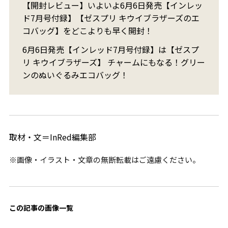
【開封レビュー】いよいよ6月6日発売【インレッ
ド7月号付録】【ゼスプリ キウイブラザーズのエ
コバッグ】をどこよりも早く開封！
6月6日発売【インレッド7月号付録】は【ゼスプ
リ キウイブラザーズ】 チャームにもなる！グリー
ンのぬいぐるみエコバッグ！
取材・文＝InRed編集部
※画像・イラスト・文章の無断転載はご遠慮ください。
この記事の画像一覧