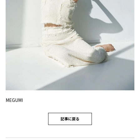
MEGUMI
記事に戻る