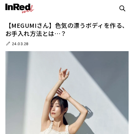
【MEGUMIさん】色気の漂うボディを作る、
お手入れ方法とは…？
24.03.28