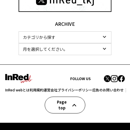
ARCHIVE
FOLLOW US
InRed webとは
利用規約
運営会社
プライバシーポリシー
広告のお問い合わせ
Page
top