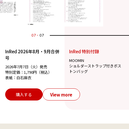
07
07
InRed 2026年8月・9月合併
InRed 特別付録
号
MOOMIN
ショルダーストラップ付きボス
2026年7月7日（火）発売
トンバッグ
特別定価：1,790円（税込）
表紙：白石麻衣
View more
購入する