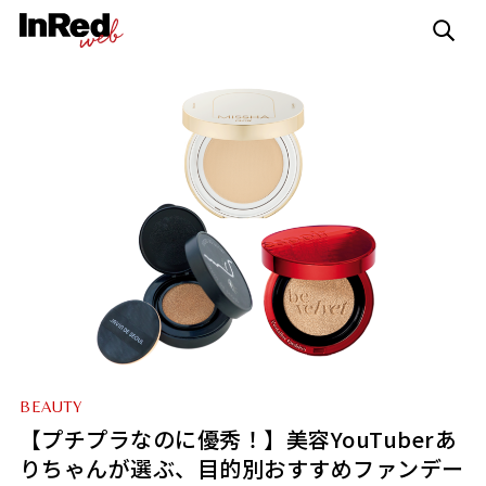
BEAUTY
【プチプラなのに優秀！】美容YouTuberあ
りちゃんが選ぶ、目的別おすすめファンデー