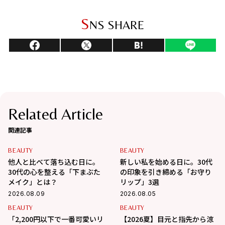
S
NS SHARE
Related Article
関連記事
BEAUTY
BEAUTY
他人と比べて落ち込む日に。
新しい私を始める日に。30代
30代の心を整える「下まぶた
の印象を引き締める「お守り
メイク」とは？
リップ」3選
2026.08.09
2026.08.05
BEAUTY
BEAUTY
「2,200円以下で一番可愛いリ
【2026夏】目元と指先から涼