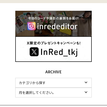
ARCHIVE