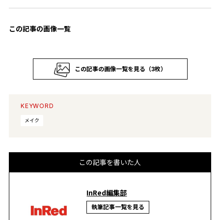
この記事の画像一覧
この記事の画像一覧を見る（3枚）
KEYWORD
メイク
この記事を書いた人
InRed編集部
執筆記事一覧を見る