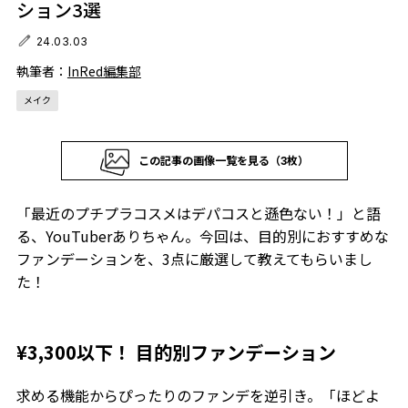
ション3選
24.03.03
執筆者：
InRed編集部
メイク
この記事の画像一覧を見る（3枚）
「最近のプチプラコスメはデパコスと遜色ない！」と語
る、YouTuberありちゃん。今回は、目的別におすすめな
ファンデーションを、3点に厳選して教えてもらいまし
た！
¥3,300以下！ 目的別ファンデーション
求める機能からぴったりのファンデを逆引き。「ほどよ