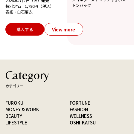
2026年7月7日（火）発売
トンバッグ
特別定価：1,790円（税込）
表紙：白石麻衣
View more
購入する
Category
カテゴリー
FUROKU
FORTUNE
MONEY & WORK
FASHION
BEAUTY
WELLNESS
LIFESTYLE
OSHI-KATSU