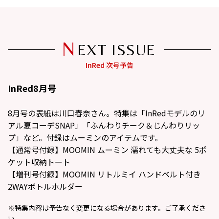
N
EXT ISSUE
InRed8月号
8月号の表紙は川口春奈さん。特集は「InRedモデルのリ
アル夏コーデSNAP」「ふんわりチーク＆じんわりリッ
プ」など。付録はムーミンのアイテムです。
【通常号付録】MOOMIN ムーミン 濡れても大丈夫な 5ポ
ケット収納トート
【増刊号付録】MOOMIN リトルミイ ハンドベルト付き
2WAYボトルホルダー
※特集内容は予告なく変更になる場合があります。ご了承くださ
い