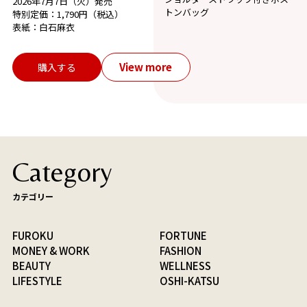
2026年7月7日（火）発売
トンバッグ
特別定価：1,790円（税込）
表紙：白石麻衣
View more
購入する
Category
カテゴリー
FUROKU
FORTUNE
MONEY & WORK
FASHION
BEAUTY
WELLNESS
LIFESTYLE
OSHI-KATSU