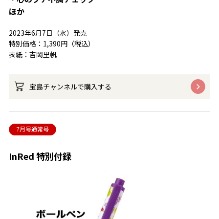
ほか
2023年6月7日（水）発売
特別価格：1,390円（税込）
表紙：吉岡里帆
宝島チャンネルで購入する
7月号通常号
InRed 特別付録