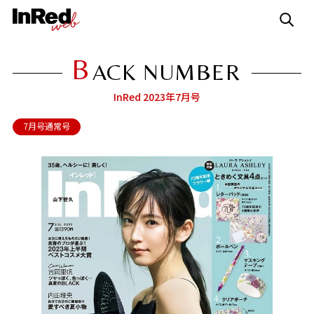
B
ACK NUMBER
InRed 2023年7月号
7月号通常号