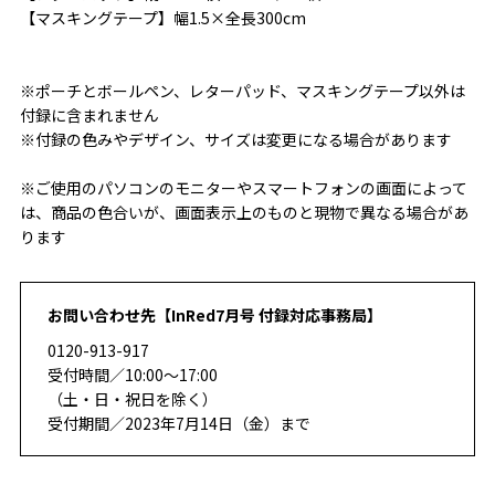
【マスキングテープ】幅1.5×全長300cm
※ポーチとボールペン、レターパッド、マスキングテープ以外は
付録に含まれません
※付録の色みやデザイン、サイズは変更になる場合があります
※ご使用のパソコンのモニターやスマートフォンの画面によって
は、商品の色合いが、画面表示上のものと現物で異なる場合があ
ります
お問い合わせ先【InRed7月号 付録対応事務局】
0120-913-917
受付時間／10:00～17:00
（土・日・祝日を除く）
受付期間／2023年7月14日（金）まで