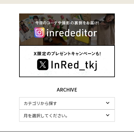
ARCHIVE