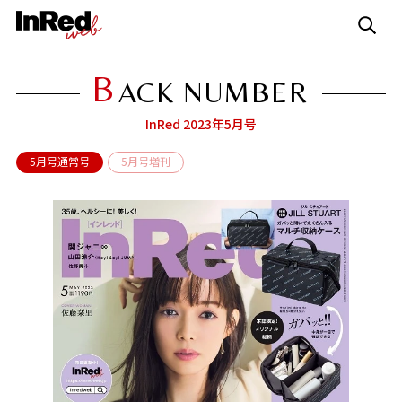
B
ACK NUMBER
InRed 2023年5月号
5月号通常号
5月号増刊