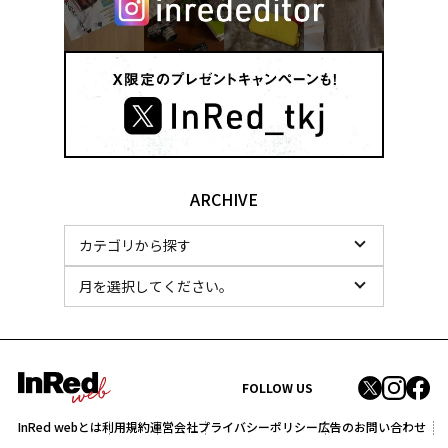
ARCHIVE
FOLLOW US
InRed webとは
利用規約
運営会社
プライバシーポリシー
広告のお問い合わせ