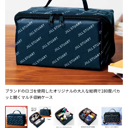
ブランドのロゴを使用したオリジナルの大人な総柄で180度パカ
ッと開くマルチ収納ケース