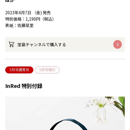
2023年4月7日 （金) 発売
特別価格：1,190円（税込）
表紙：佐藤栞里
宝島チャンネルで購入する
5月号通常号
5月号増刊
InRed 特別付録