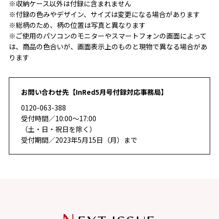
※収納ケース以外は付録に含まれません
※付録の色みやデザイン、サイズは変更になる場合があります
※総柄のため、柄の位置は写真と異なります
※ご使用のパソコンのモニターやスマートフォンの画面によって
は、商品の色合いが、画面表示上のものと現物で異なる場合があ
ります
お問い合わせ先【InRed5月号付録対応事務局】
0120-063-388
受付時間／10:00～17:00
（土・日・祝日を除く）
受付期間／2023年5月15日（月）まで