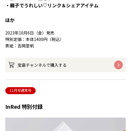
・親子でうれしい♡リンク＆シェアアイテム
ほか
2023年10月6日（金）発売
特別定価：本体1400円（税込）
表紙：吉岡里帆
宝島チャンネルで購入する
11月号通常号
InRed 特別付録