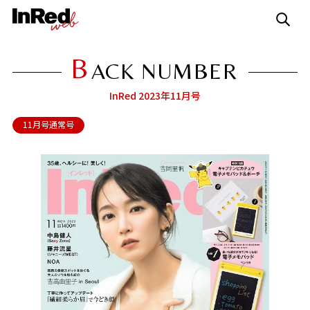
B
ACK NUMBER
InRed 2023年11月号
11月号通常号