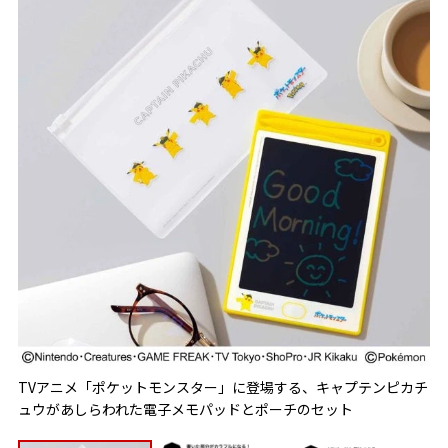
TVアニメ「ポケットモンスター」に登場する、キャプテンピカチ
ュウがあしらわれた電子メモパッドとポーチのセット