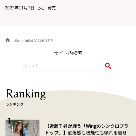
2023年11月7日（火）発売
InRed
InRed 2023年11月号
サイト内検索
Ranking
ランキング
【近藤千尋が纏う「Wingのシンクロブラ
トップ」】洒落感も機能性も頼れる魅せ