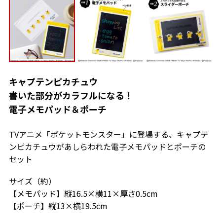
キャプテンピカチュウ
書いた部分がカラフルになる！
電子メモパッド＆ポーチ
TVアニメ「ポケットモンスター」に登場する、キャプテ
ンピカチュウがあしらわれた電子メモパッドとポーチの
セット
サイズ（約）
【メモパッド】縦16.5×横11×厚さ0.5cm
【ポーチ】縦13×横19.5cm