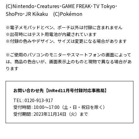
(C)Nintendo･Creatures･GAME FREAK･TV Tokyo･
ShoPro･JR Kikaku (C)Pokémon
※電子メモパッドとペン、ポーチ以外は付録に含まれません
※出荷時にはテスト用電池が内蔵されています
※付録の色みやデザイン、サイズは変更になる場合があります
※ご使用のパソコンのモニターやスマートフォンの画面によって
は、商品の色合いが、画面表示上のものと現物で異なる場合があ
ります
お問い合わせ先【InRed11月号付録対応事務局】
TEL : 0120-913-917
受付時間 : 10:00～17:00（土・日・祝日を除く）
受付期間 : 2023年11月14日（火）まで