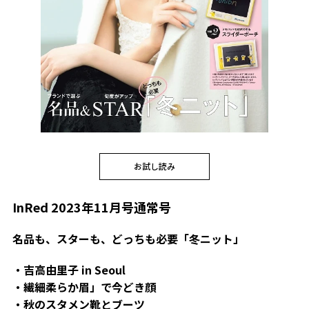
お試し読み
InRed 2023年11月号通常号
名品も、スターも、どっちも必要「冬ニット」
・吉高由里子 in Seoul
・繊細柔らか眉」で今どき顔
・秋のスタメン靴とブーツ