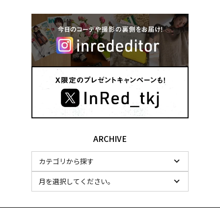
ARCHIVE